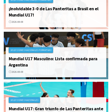
SELECCIONES NACIONALES FORMATIVAS
¡Inolvidable 3-0 de Las Panteritas a Brasil en el
Mundial U17!
2026-08-08
SELECCIONES NACIONALES FORMATIVAS
Mundial U17 Masculino: Lista confirmada para
Argentina
2026-08-08
SELECCIONES NACIONALES
Mundial U17: Gran triunfo de Las Panteritas ante