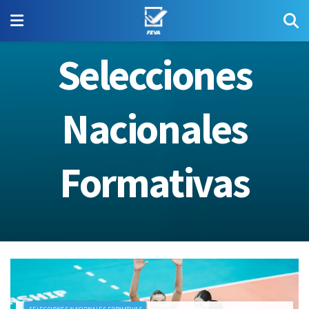
Selecciones
Nacionales
Formativas