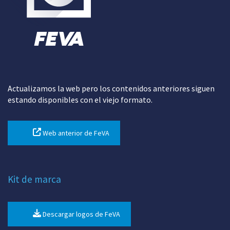
Actualizamos la web pero los contenidos anteriores siguen
estando disponibles con el viejo formato.
Web anterior de FeVA
Kit de marca
Descargar logos de FeVA