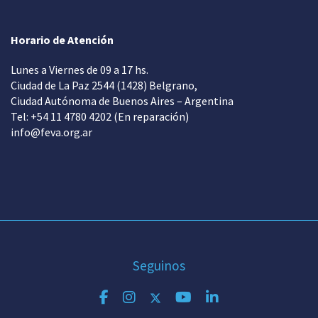
Horario de Atención
Lunes a Viernes de 09 a 17 hs.
Ciudad de La Paz 2544 (1428) Belgrano,
Ciudad Autónoma de Buenos Aires – Argentina
Tel: +54 11 4780 4202 (En reparación)
info@feva.org.ar
Seguinos