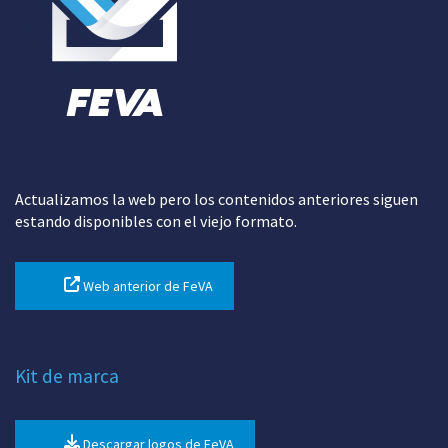
Actualizamos la web pero los contenidos anteriores siguen
estando disponibles con el viejo formato.
Web anterior de FeVA
Kit de marca
Descargar logos de FeVA