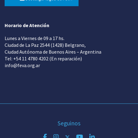
Horario de Atención
Lunes a Viernes de 09 a 17 hs.
Ciudad de La Paz 2544 (1428) Belgrano,
Ciudad Autónoma de Buenos Aires – Argentina
Tel: +54 11 4780 4202 (En reparación)
info@feva.org.ar
Seguinos