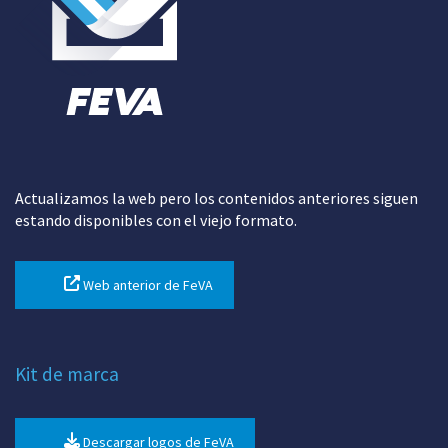
Actualizamos la web pero los contenidos anteriores siguen
estando disponibles con el viejo formato.
Web anterior de FeVA
Kit de marca
Descargar logos de FeVA