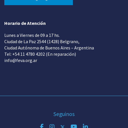
Horario de Atención
Lunes a Viernes de 09 a 17 hs.
Ciudad de La Paz 2544 (1428) Belgrano,
Ciudad Autónoma de Buenos Aires – Argentina
Tel: +54 11 4780 4202 (En reparación)
info@feva.org.ar
Seguinos