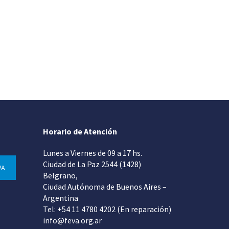
Horario de Atención
Lunes a Viernes de 09 a 17 hs.
Ciudad de La Paz 2544 (1428)
VA
Belgrano,
Ciudad Autónoma de Buenos Aires –
Argentina
Tel: +54 11 4780 4202 (En reparación)
info@feva.org.ar