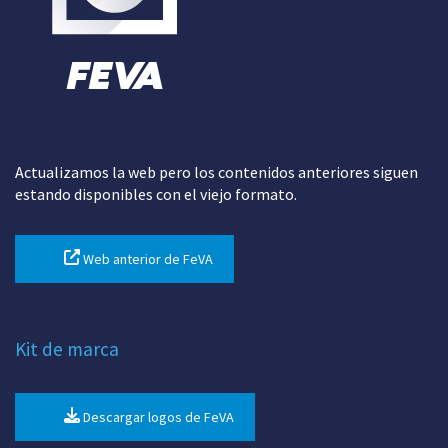
Actualizamos la web pero los contenidos anteriores siguen
estando disponibles con el viejo formato.
Web anterior de FeVA
Kit de marca
Descargar logos de FeVA