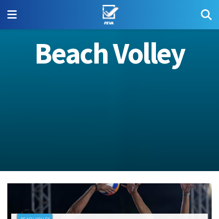
Beach Volley