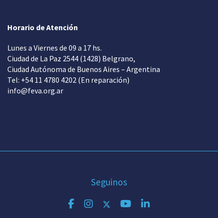
Horario de Atención
Lunes a Viernes de 09 a 17 hs.
Ciudad de La Paz 2544 (1428) Belgrano,
Ciudad Autónoma de Buenos Aires – Argentina
Tel: +54 11 4780 4202 (En reparación)
info@feva.org.ar
Seguinos