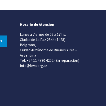
Horario de Atención
Lunes a Viernes de 09 a 17 hs.
Ciudad de La Paz 2544 (1428)
VA
Belgrano,
Ciudad Autónoma de Buenos Aires –
Argentina
Tel: +54 11 4780 4202 (En reparación)
info@feva.org.ar