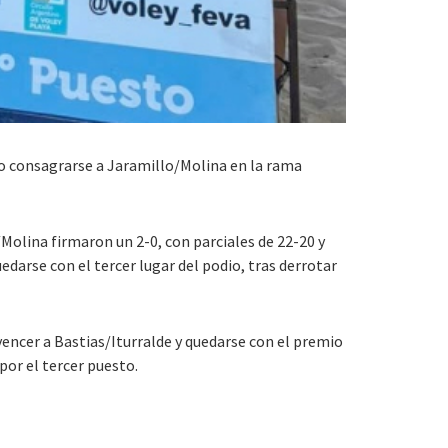
io consagrarse a
Jaramillo/Molina
en la rama
Molina firmaron un 2-0, con parciales de 22-20 y
edarse con el tercer lugar del podio, tras derrotar
 vencer a
Bastias/Iturralde y quedarse con el premio
por el tercer puesto.