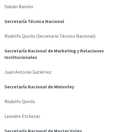
Fabián Ramón
Secretaría Técnica Nacional
Rodolfo Quirós (Secretario Técnico Nacional)
Secretaría Nacional de Marketing y Relaciones
Institucionales
Juan Antonio Gutiérrez
Secretaría Nacional de Minivoley
Rodolfo Quirós
Leandro Etchezar
Secretaría Nacional de Master Voley