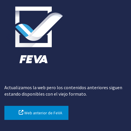
Actualizamos la web pero los contenidos anteriores siguen
estando disponibles con el viejo formato.
Web anterior de FeVA