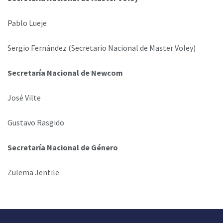
Pablo Lueje
Sergio Fernández (Secretario Nacional de Master Voley)
Secretaría Nacional de Newcom
José Vilte
Gustavo Rasgido
Secretaría Nacional de Género
Zulema Jentile