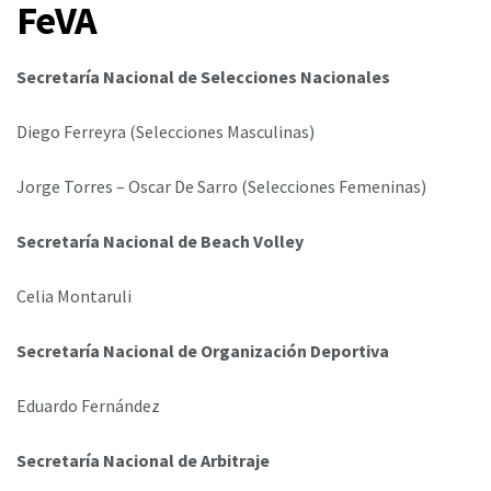
FeVA
Secretaría Nacional de Selecciones Nacionales
Diego Ferreyra (Selecciones Masculinas)
Jorge Torres – Oscar De Sarro (Selecciones Femeninas)
Secretaría Nacional de Beach Volley
Celia Montaruli
Secretaría Nacional de Organización Deportiva
Eduardo Fernández
Secretaría Nacional de Arbitraje