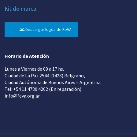
Kit de marca
Descargar logos de FeVA
Horario de Atención
Lunes a Viernes de 09 a 17 hs.
Ciudad de La Paz 2544 (1428) Belgrano,
Ciudad Autónoma de Buenos Aires – Argentina
Tel: +54 11 4780 4202 (En reparación)
info@feva.org.ar