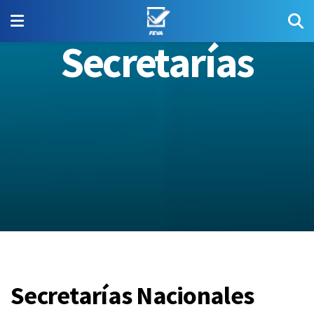
Secretarías
Secretarías Nacionales