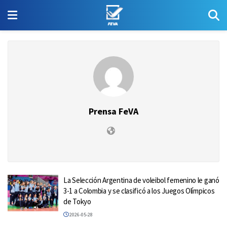
Prensa FeVA
La Selección Argentina de voleibol femenino le ganó
3-1 a Colombia y se clasificó a los Juegos Olímpicos
de Tokyo
2026-05-28