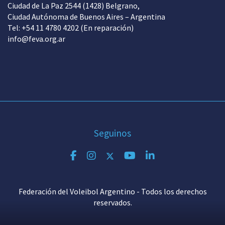
Ciudad de La Paz 2544 (1428) Belgrano,
Ciudad Autónoma de Buenos Aires – Argentina
Tel: +54 11 4780 4202 (En reparación)
info@feva.org.ar
Seguinos
Federación del Voleibol Argentino - Todos los derechos
reservados.