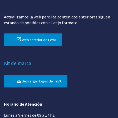
Actualizamos la web pero los contenidos anteriores siguen
estando disponibles con el viejo formato.
Web anterior de FeVA
Kit de marca
Descargar logos de FeVA
Horario de Atención
Lunes a Viernes de 09 a 17 hs.