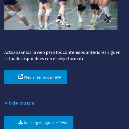
Actualizamos la web pero los contenidos anteriores siguen
estando disponibles con el viejo formato.
Web anterior de FeVA
Kit de marca
Descargar logos de FeVA