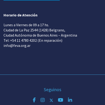
Horario de Atención
Lunes a Viernes de 09 a 17 hs.
Ciudad de La Paz 2544 (1428) Belgrano,
Ciudad Autónoma de Buenos Aires – Argentina
Tel: +54 11 4780 4202 (En reparación)
info@feva.org.ar
Seguinos