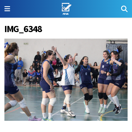
IMG_6348