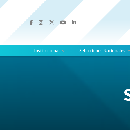
Institucional
Selecciones Nacionales