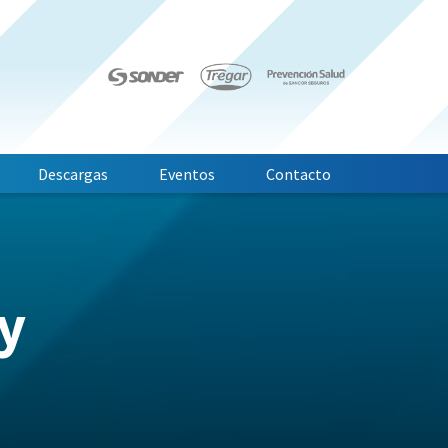
Descargas
Eventos
Contacto
y