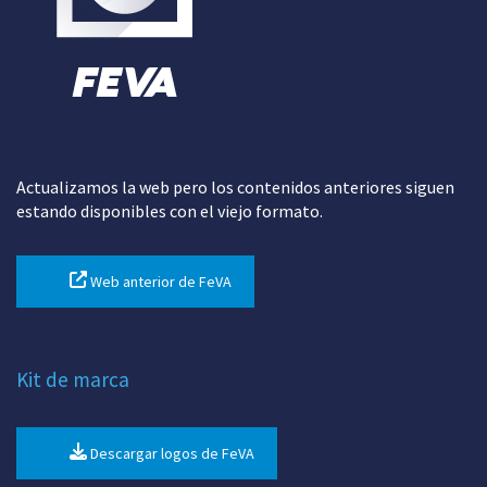
Actualizamos la web pero los contenidos anteriores siguen
estando disponibles con el viejo formato.
Web anterior de FeVA
Kit de marca
Descargar logos de FeVA