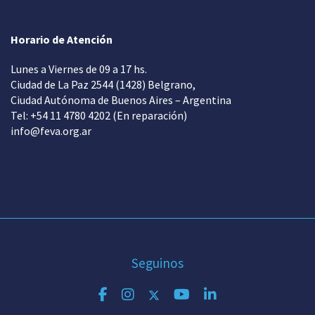
Horario de Atención
Lunes a Viernes de 09 a 17 hs.
Ciudad de La Paz 2544 (1428) Belgrano,
Ciudad Autónoma de Buenos Aires – Argentina
Tel: +54 11 4780 4202 (En reparación)
info@feva.org.ar
Seguinos