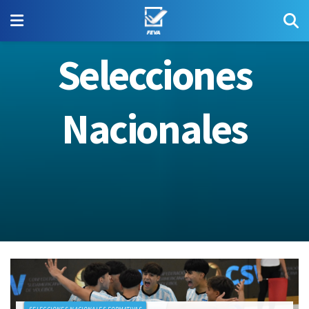
Selecciones
Nacionales