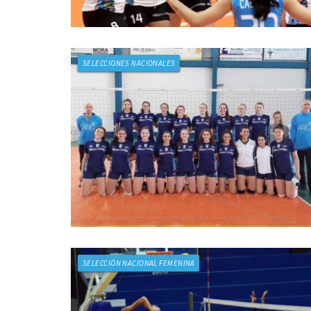
SELECCIONES NACIONALES
SELECCIÓN NACIONAL FEMENINA