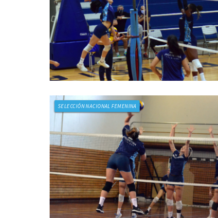
SELECCIÓN NACIONAL FEMENINA