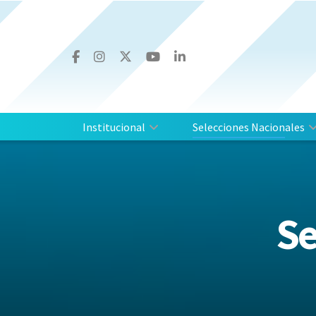
Institucional
Selecciones Nacionales
Se