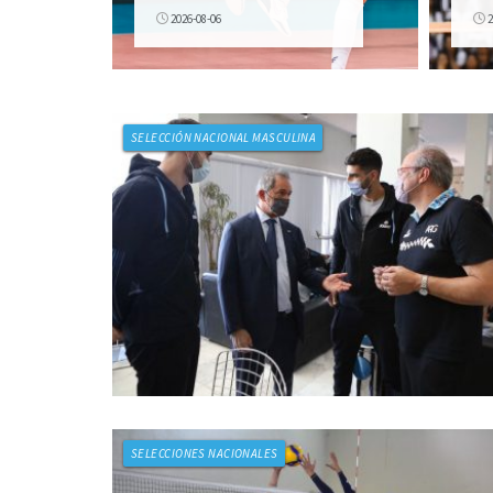
2026-08-06
2
SELECCIÓN NACIONAL MASCULINA
SELECCIONES NACIONALES