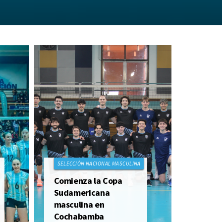
SELECCIÓN NACIONAL MASCULINA
Comienza la Copa
Sudamericana
masculina en
Cochabamba