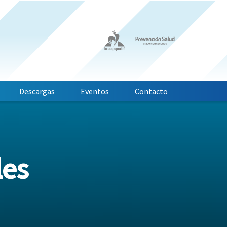
Descargas
Eventos
Contacto
les