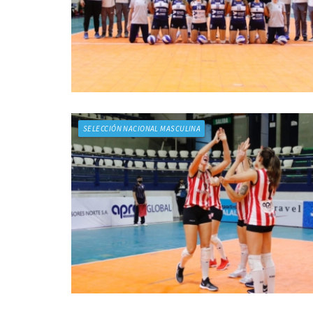
SELECCIÓN NACIONAL MASCULINA