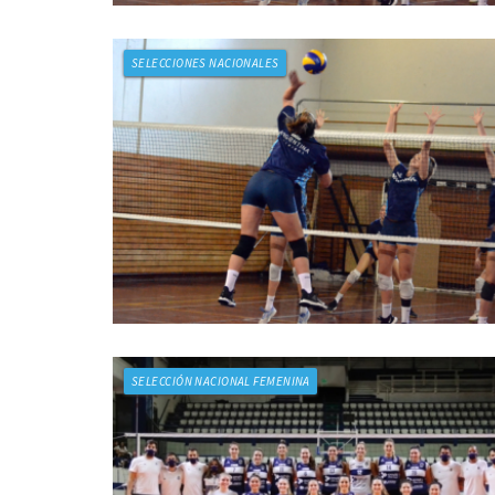
SELECCIONES NACIONALES
SELECCIÓN NACIONAL FEMENINA