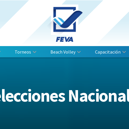
Torneos
Beach Volley
Capacitación
lecciones Naciona