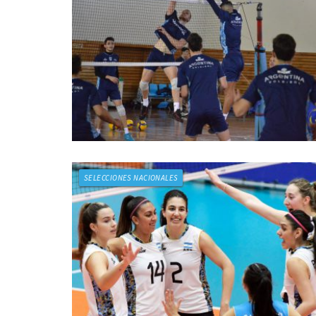
SELECCIONES NACIONALES