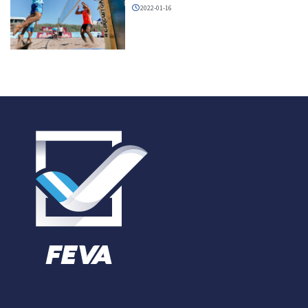
2022-01-16