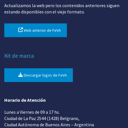
Actualizamos la web pero los contenidos anteriores siguen
estando disponibles con el viejo formato.
Web anterior de FeVA
Kit de marca
Descargar logos de FeVA
Horario de Atención
Lunes a Viernes de 09 a 17 hs.
Ciudad de La Paz 2544 (1428) Belgrano,
Ciudad Autónoma de Buenos Aires – Argentina