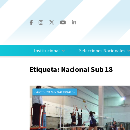
Institucional
Selecciones Nacionales
Etiqueta:
Nacional Sub 18
CAMPEONATOS NACIONALES