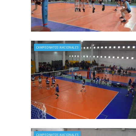
CAMPEONATOS NACIONALES
CAMPEONATOS NACIONALES