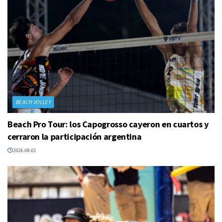
BEACH VOLLEY
Beach Pro Tour: los Capogrosso cayeron en cuartos y
cerraron la participación argentina
2026-08-02