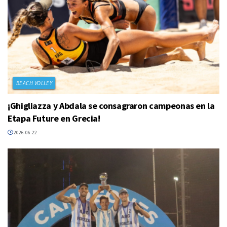
BEACH VOLLEY
¡Ghigliazza y Abdala se consagraron campeonas en la
Etapa Future en Grecia!
2026-06-22