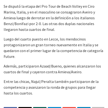
Se disputó la etapa del Pro Tour de Beach Volley en Ciro
Marina, Italia, y en el masculino se consagraron Aveiro y
Amieva luego de derrotar en la definición a los italianos
Benzi/Bonifazi por 2-0. Las otras dos duplas nacionales
llegaron hasta cuartos de final.
Luego del cuarto puesto en Lecce, los mendocinos
protagonizaron un gran torneo nuevamente en Italia y se
quedaron con el primer lugar de la competencia de categoría
Future.
Además, participaron Azaad/Bueno, quienes alcanzaron los
cuartos de final y cayeron contra Amieva/Aveiro.
Entre las chicas, Najul/Peralta también participaron de la
competencia y avanzaron la ronda de grupos para llegar
hasta los cuartos.