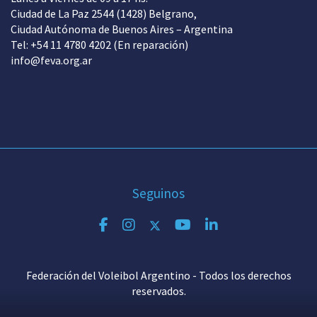
Ciudad de La Paz 2544 (1428) Belgrano,
Ciudad Autónoma de Buenos Aires – Argentina
Tel: +54 11 4780 4202 (En reparación)
info@feva.org.ar
Seguinos
Federación del Voleibol Argentino - Todos los derechos
reservados.