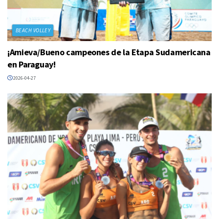
BEACH VOLLEY
¡Amieva/Bueno campeones de la Etapa Sudamericana
en Paraguay!
2026-04-27