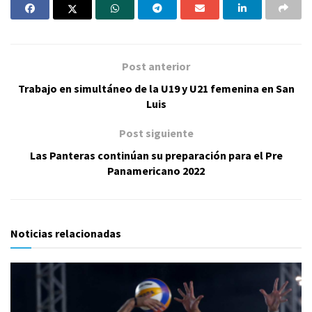
Post anterior
Trabajo en simultáneo de la U19 y U21 femenina en San
Luis
Post siguiente
Las Panteras continúan su preparación para el Pre
Panamericano 2022
Noticias relacionadas