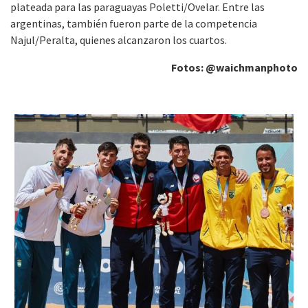
plateada para las paraguayas Poletti/Ovelar. Entre las
argentinas, también fueron parte de la competencia
Najul/Peralta, quienes alcanzaron los cuartos.
Fotos: @waichmanphoto