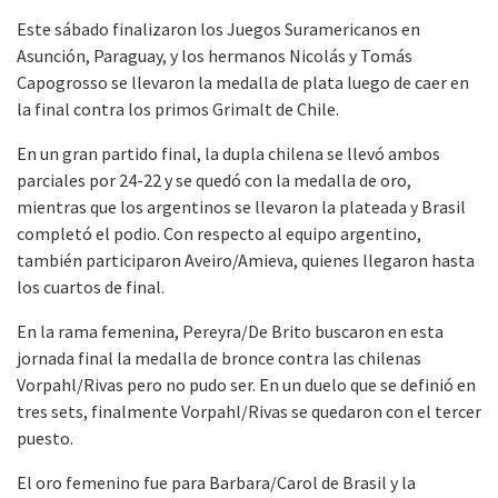
Este sábado finalizaron los Juegos Suramericanos en
Asunción, Paraguay, y los hermanos Nicolás y Tomás
Capogrosso se llevaron la medalla de plata luego de caer en
la final contra los primos Grimalt de Chile.
En un gran partido final, la dupla chilena se llevó ambos
parciales por 24-22 y se quedó con la medalla de oro,
mientras que los argentinos se llevaron la plateada y Brasil
completó el podio. Con respecto al equipo argentino,
también participaron Aveiro/Amieva, quienes llegaron hasta
los cuartos de final.
En la rama femenina, Pereyra/De Brito buscaron en esta
jornada final la medalla de bronce contra las chilenas
Vorpahl/Rivas pero no pudo ser. En un duelo que se definió en
tres sets, finalmente Vorpahl/Rivas se quedaron con el tercer
puesto.
El oro femenino fue para Barbara/Carol de Brasil y la