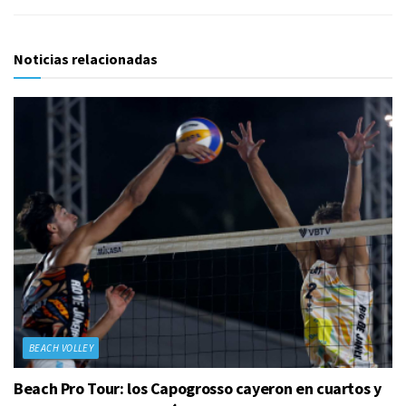
Noticias relacionadas
BEACH VOLLEY
Beach Pro Tour: los Capogrosso cayeron en cuartos y