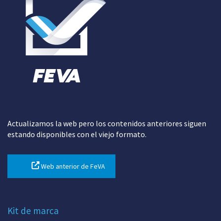
Actualizamos la web pero los contenidos anteriores siguen
estando disponibles con el viejo formato.
Web anterior de FeVA
Kit de marca