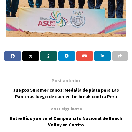
Post anterior
Juegos Suramericanos: Medalla de plata para Las
Panteras luego de caer en tie break contra Perú
Post siguiente
Entre Ríos ya vive el Campeonato Nacional de Beach
Volley en Cerrito