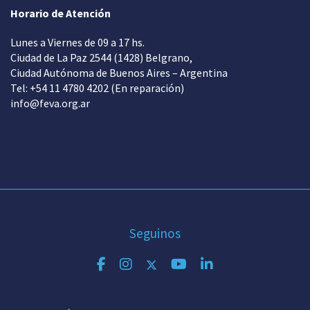
Horario de Atención
Lunes a Viernes de 09 a 17 hs.
Ciudad de La Paz 2544 (1428) Belgrano,
Ciudad Autónoma de Buenos Aires – Argentina
Tel: +54 11 4780 4202 (En reparación)
info@feva.org.ar
Seguinos