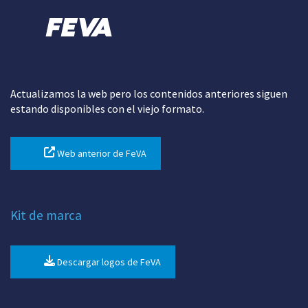
Actualizamos la web pero los contenidos anteriores siguen
estando disponibles con el viejo formato.
Web anterior de FeVA
Kit de marca
Descargar logos de FeVA