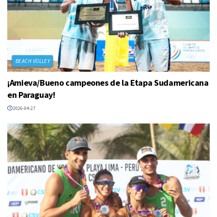
BEACH VOLLEY
¡Amieva/Bueno campeones de la Etapa Sudamericana
en Paraguay!
2026-04-27