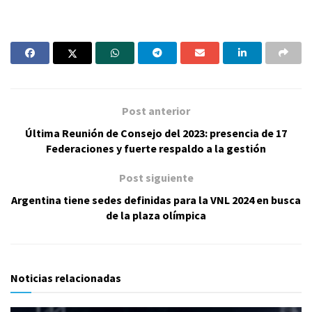
Post anterior
Última Reunión de Consejo del 2023: presencia de 17
Federaciones y fuerte respaldo a la gestión
Post siguiente
Argentina tiene sedes definidas para la VNL 2024 en busca
de la plaza olímpica
Noticias relacionadas