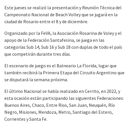
Este jueves se realizó la presentación y Reunión Técnica del
Campeonato Nacional de Beach Volley que se jugará en la
ciudad de Rosario entre el 8 y de diciembre.
Organizado por la FeVA, la Asociación Rosarina de Voley y el
apoyo de la Federación Santafesina, se juega en las
categorías Sub 14, Sub 16 y Sub 18 con duplas de todo el país
que competirán durante tres días.
El escenario de juego es el Balneario La Florida, lugar que
también recibirá la Primera Etapa del Circuito Argentino que
se disputará la semana próxima.
El último Nacional se había realizado en Cerrito, en 2022, y
esta ocasión están participando las siguientes Federaciones:
Buenos Aires, Chaco, Entre Rios, San Juan, Neuquén, Río
Negro, Misiones, Mendoza, Metro, Santiago del Estero,
Corrientes y Santa Fe.