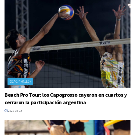
BEACH VOLLEY
Beach Pro Tour: los Capogrosso cayeron en cuartos y
cerraron la participación argentina
2026-08-02