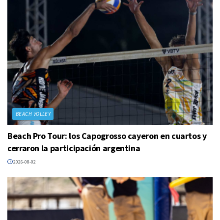
BEACH VOLLEY
Beach Pro Tour: los Capogrosso cayeron en cuartos y
cerraron la participación argentina
2026-08-02