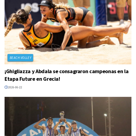
BEACH VOLLEY
¡Ghigliazza y Abdala se consagraron campeonas en la
Etapa Future en Grecia!
2026-06-22