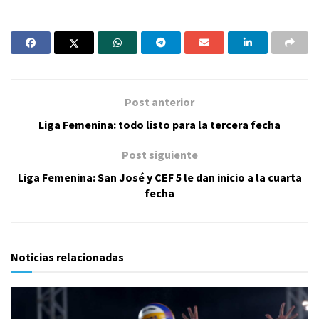
Post anterior
Liga Femenina: todo listo para la tercera fecha
Post siguiente
Liga Femenina: San José y CEF 5 le dan inicio a la cuarta
fecha
Noticias relacionadas