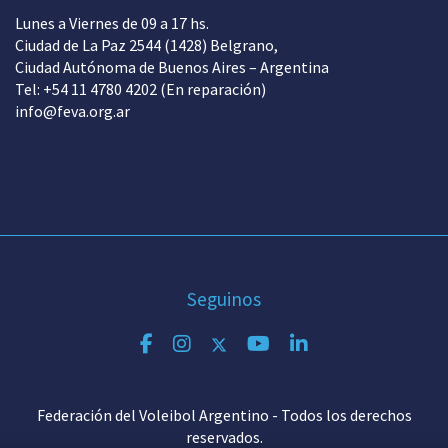
Lunes a Viernes de 09 a 17 hs.
Ciudad de La Paz 2544 (1428) Belgrano,
Ciudad Autónoma de Buenos Aires – Argentina
Tel: +54 11 4780 4202 (En reparación)
info@feva.org.ar
Seguinos
Federación del Voleibol Argentino - Todos los derechos
reservados.