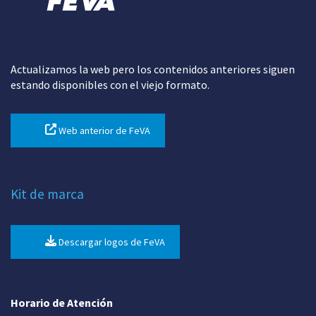
Actualizamos la web pero los contenidos anteriores siguen
estando disponibles con el viejo formato.
Web anterior de FeVA
Kit de marca
Descargar logos de FeVA
Horario de Atención