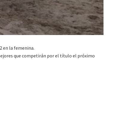
2 en la femenina.
ejores que competirán por el título el próximo