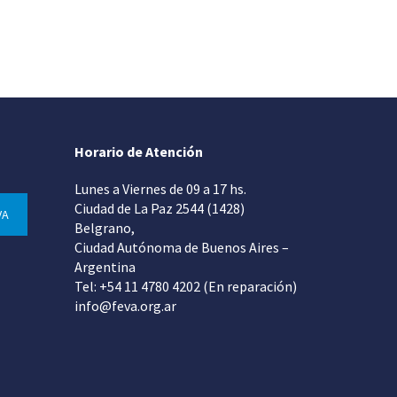
Horario de Atención
Lunes a Viernes de 09 a 17 hs.
Ciudad de La Paz 2544 (1428)
VA
Belgrano,
Ciudad Autónoma de Buenos Aires –
Argentina
Tel: +54 11 4780 4202 (En reparación)
info@feva.org.ar