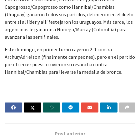
Capogrosso/Capogrosso como Hannibal/Chambías
(Uruguay) ganaron todos sus partidos, definieron en el duelo
entre sí al líder y allí festejaron los uruguayos. Más tarde, los
argentinos le ganaron a Noriega/Murray (Colombia) para
avanzar a las semifinales.
Este domingo, en primer turno cayeron 2-1 contra
Arthur/Adrielson (finalmente campeones), pero en el partido
por el tercer puesto tuvieron su revancha contra
Hannibal/Chambías para llevarse la medalla de bronce.
Post anterior