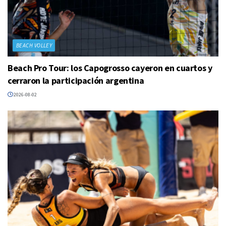
BEACH VOLLEY
Beach Pro Tour: los Capogrosso cayeron en cuartos y
cerraron la participación argentina
2026-08-02