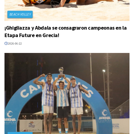
BEACH VOLLEY
¡Ghigliazza y Abdala se consagraron campeonas en la
Etapa Future en Grecia!
2026-06-22