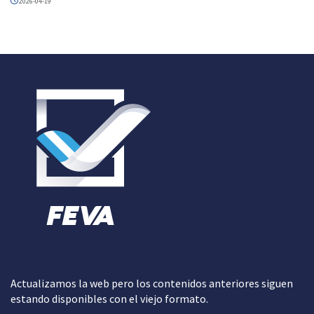
2026-04-19
Actualizamos la web pero los contenidos anteriores siguen
estando disponibles con el viejo formato.