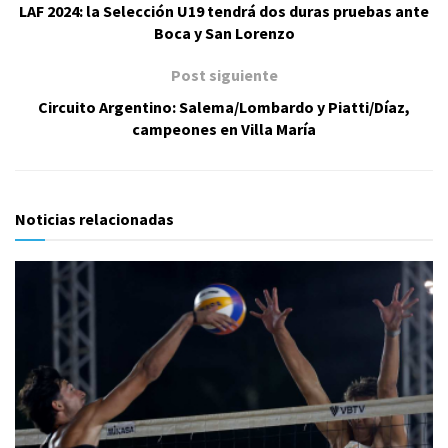
LAF 2024: la Selección U19 tendrá dos duras pruebas ante
Boca y San Lorenzo
Post siguiente
Circuito Argentino: Salema/Lombardo y Piatti/Díaz,
campeones en Villa María
Noticias relacionadas