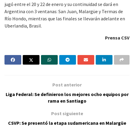
jugó entre el 20 y 22 de enero y su continuidad se dará en
Argentina con 3 ventanas: San Juan, Malargüe y Termas de
Río Hondo, mientras que las finales se llevarán adelante en
Uberlandia, Brasil.
Prensa CSV
Post anterior
Liga Federal: Se definieron los mejores ocho equipos por
rama en Santiago
Post siguiente
CSVP: Se presentó la etapa sudamericana en Malargüe