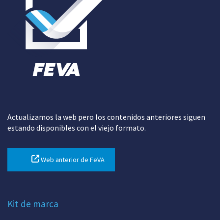
Actualizamos la web pero los contenidos anteriores siguen
estando disponibles con el viejo formato.
Web anterior de FeVA
Kit de marca