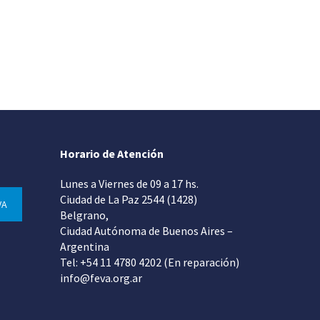
Horario de Atención
Lunes a Viernes de 09 a 17 hs.
Ciudad de La Paz 2544 (1428)
VA
Belgrano,
Ciudad Autónoma de Buenos Aires –
Argentina
Tel: +54 11 4780 4202 (En reparación)
info@feva.org.ar