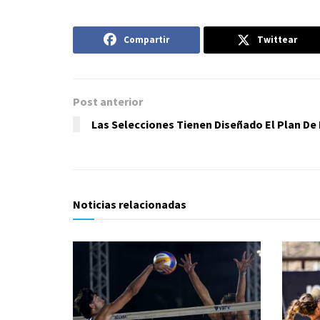
Compartir
Twittear
Post anterior
Las Selecciones Tienen Diseñado El Plan De 
Noticias relacionadas