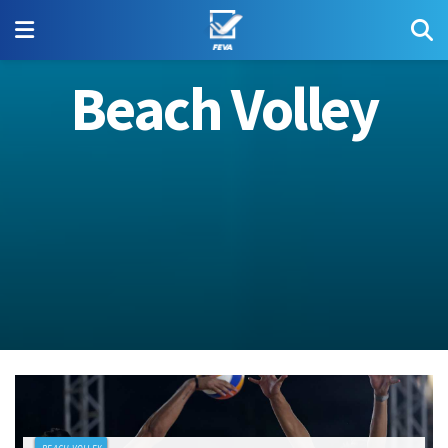
Beach Volley