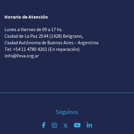
Horario de Atención
Lunes a Viernes de 09 a 17 hs.
Ciudad de La Paz 2544 (1428) Belgrano,
Ciudad Autónoma de Buenos Aires – Argentina
Tel: +54 11 4780 4202 (En reparación)
info@feva.org.ar
Seguinos