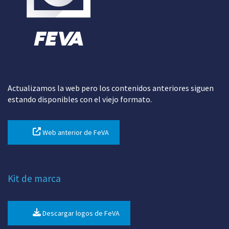
Actualizamos la web pero los contenidos anteriores siguen
estando disponibles con el viejo formato.
Web anterior de FeVA
Kit de marca
Descargar logos de FeVA