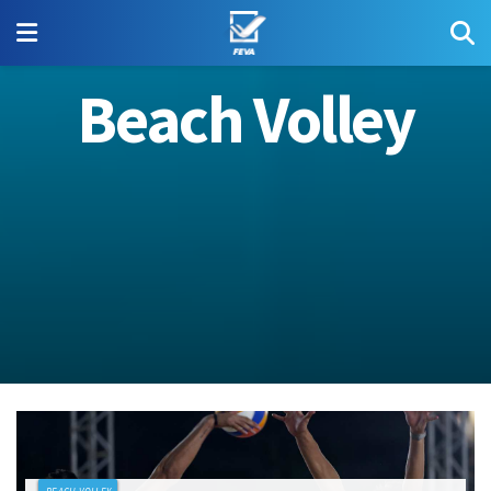
Beach Volley