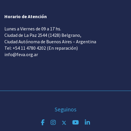
Horario de Atención
Lunes a Viernes de 09 a 17 hs.
Ciudad de La Paz 2544 (1428) Belgrano,
Ciudad Autónoma de Buenos Aires – Argentina
Tel: +54 11 4780 4202 (En reparación)
info@feva.org.ar
Seguinos