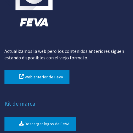
Actualizamos la web pero los contenidos anteriores siguen
estando disponibles con el viejo formato.
Web anterior de FeVA
Kit de marca
Descargar logos de FeVA