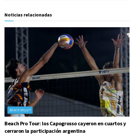
Noticias relacionadas
BEACH VOLLEY
Beach Pro Tour: los Capogrosso cayeron en cuartos y
cerraron la participación argentina