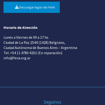
Descargar logos de FeVA
Horario de Atención
Lunes a Viernes de 09 a 17 hs.
Ciudad de La Paz 2544 (1428) Belgrano,
Ciudad Autónoma de Buenos Aires – Argentina
Tel: +54 11 4780 4202 (En reparación)
info@feva.org.ar
Seguinos