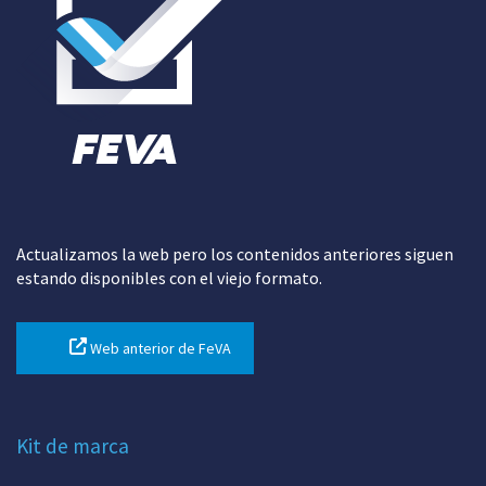
Actualizamos la web pero los contenidos anteriores siguen
estando disponibles con el viejo formato.
Web anterior de FeVA
Kit de marca