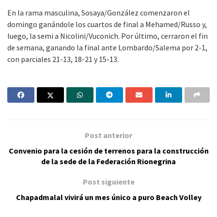
En la rama masculina, Sosaya/González comenzaron el
domingo ganándole los cuartos de final a Mehamed/Russo y,
luego, la semi a Nicolini/Vuconich. Por último, cerraron el fin
de semana, ganando la final ante Lombardo/Salema por 2-1,
con parciales 21-13, 18-21 y 15-13.
Post anterior
Convenio para la cesión de terrenos para la construcción
de la sede de la Federación Rionegrina
Post siguiente
Chapadmalal vivirá un mes único a puro Beach Volley