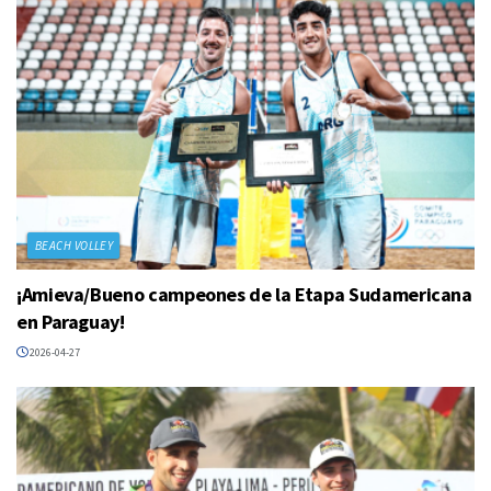
BEACH VOLLEY
¡Amieva/Bueno campeones de la Etapa Sudamericana
en Paraguay!
2026-04-27