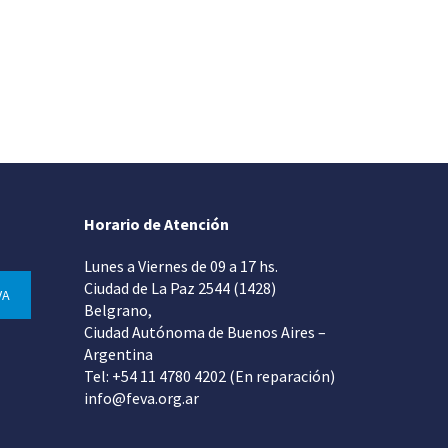
Horario de Atención
Lunes a Viernes de 09 a 17 hs.
Ciudad de La Paz 2544 (1428)
VA
Belgrano,
Ciudad Autónoma de Buenos Aires –
Argentina
Tel: +54 11 4780 4202 (En reparación)
info@feva.org.ar