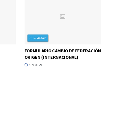
DESCARGAS
FORMULARIO CAMBIO DE FEDERACIÓN
ORIGEN (INTERNACIONAL)
2024-05-29