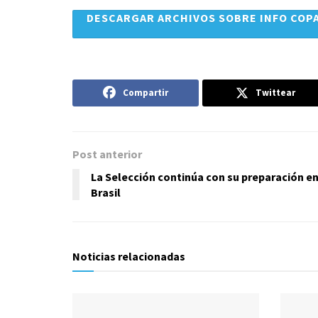
DESCARGAR ARCHIVOS SOBRE INFO COPA
Compartir
Twittear
Post anterior
La Selección continúa con su preparación e
Brasil
Noticias relacionadas