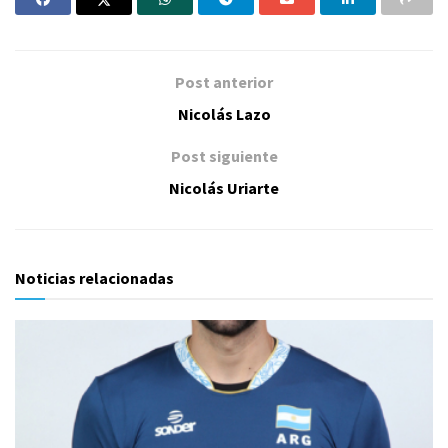
Post anterior
Nicolás Lazo
Post siguiente
Nicolás Uriarte
Noticias relacionadas