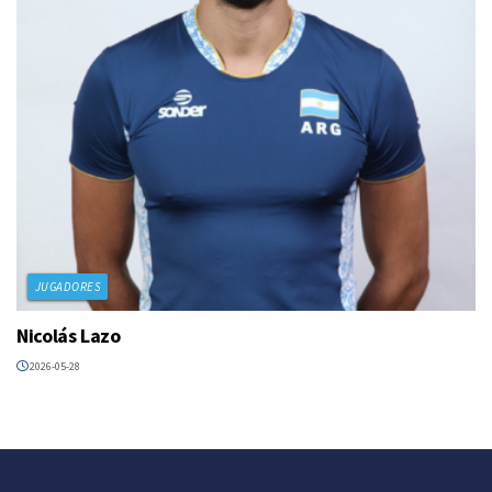
JUGADORES
Nicolás Lazo
2026-05-28