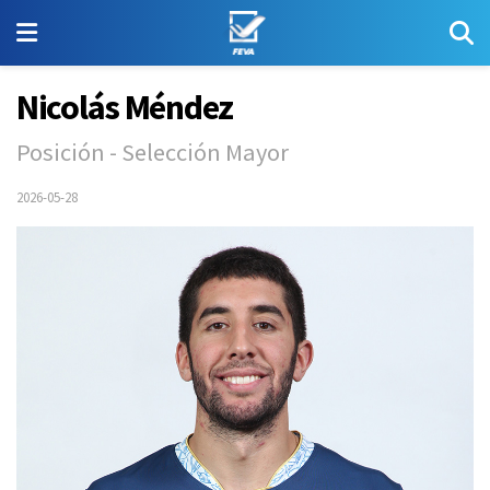
Nicolás Méndez
Posición - Selección Mayor
2026-05-28