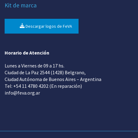
Kit de marca
Descargar logos de FeVA
Horario de Atención
Lunes a Viernes de 09 a 17 hs.
Ciudad de La Paz 2544 (1428) Belgrano,
Ciudad Autónoma de Buenos Aires – Argentina
Tel: +54 11 4780 4202 (En reparación)
info@feva.org.ar