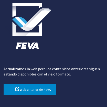
Actualizamos la web pero los contenidos anteriores siguen
estando disponibles con el viejo formato.
Web anterior de FeVA