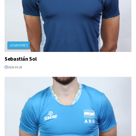
JUGADORES
Sebastián Sol
2026-05-28