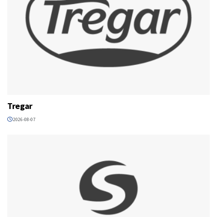
Tregar
2026-08-07