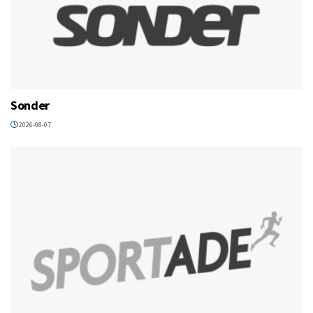
Sonder
2026-08-07