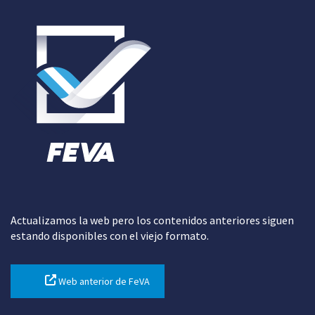
Actualizamos la web pero los contenidos anteriores siguen
estando disponibles con el viejo formato.
Web anterior de FeVA