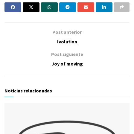
Post anterior
Ivolution
Post siguiente
Joy of moving
Noticias relacionadas