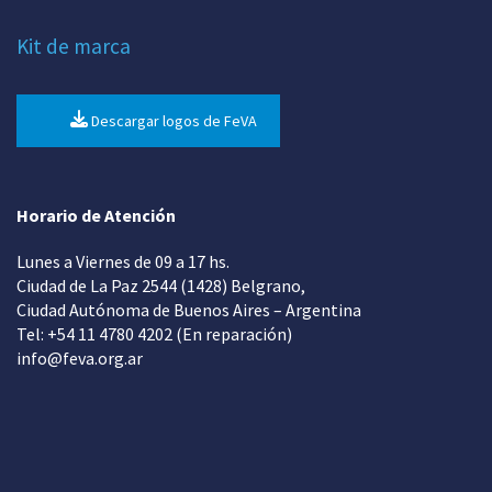
Kit de marca
Descargar logos de FeVA
Horario de Atención
Lunes a Viernes de 09 a 17 hs.
Ciudad de La Paz 2544 (1428) Belgrano,
Ciudad Autónoma de Buenos Aires – Argentina
Tel: +54 11 4780 4202 (En reparación)
info@feva.org.ar