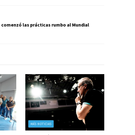
 comenzó las prácticas rumbo al Mundial
MÁS NOTICIAS