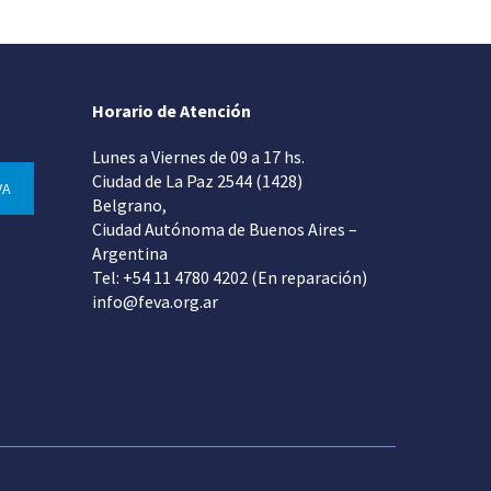
Horario de Atención
Lunes a Viernes de 09 a 17 hs.
Ciudad de La Paz 2544 (1428)
VA
Belgrano,
Ciudad Autónoma de Buenos Aires –
Argentina
Tel: +54 11 4780 4202 (En reparación)
info@feva.org.ar