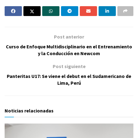
Post anterior
Curso de Enfoque Multidisciplinario en el Entrenamiento
y la Conducción en Newcom
Post siguiente
Panteritas U17: Se viene el debut en el Sudamericano de
Lima, Perú
Noticias relacionadas