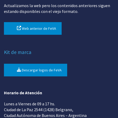
Actualizamos la web pero los contenidos anteriores siguen
estando disponibles con el viejo formato.
Web anterior de FeVA
Kit de marca
Descargar logos de FeVA
Horario de Atención
Lunes a Viernes de 09 a 17 hs.
Ciudad de La Paz 2544 (1428) Belgrano,
Ciudad Autónoma de Buenos Aires – Argentina