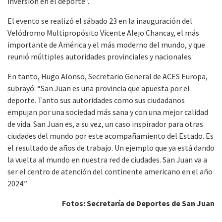
inversión en el deporte”.
El evento se realizó el sábado 23 en la inauguración del
Velódromo Multipropósito Vicente Alejo Chancay, el más
importante de América y el más moderno del mundo, y que
reunió múltiples autoridades provinciales y nacionales.
En tanto, Hugo Alonso, Secretario General de ACES Europa,
subrayó: “San Juan es una provincia que apuesta por el
deporte. Tanto sus autoridades como sus ciudadanos
empujan por una sociedad más sana y con una mejor calidad
de vida. San Juan es, a su vez, un caso inspirador para otras
ciudades del mundo por este acompañamiento del Estado. Es
el resultado de años de trabajo. Un ejemplo que ya está dando
la vuelta al mundo en nuestra red de ciudades. San Juan va a
ser el centro de atención del continente americano en el año
2024.”
Fotos: Secretaría de Deportes de San Juan