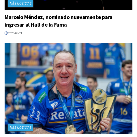
MÁS NOTICIAS
Marcelo Méndez, nominado nuevamente para
ingresar al Hall de la Fama
2026-03-21
MÁS NOTICIAS