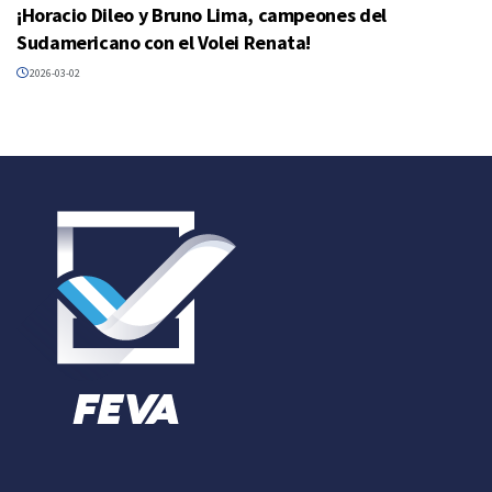
¡Horacio Dileo y Bruno Lima, campeones del
Sudamericano con el Volei Renata!
2026-03-02