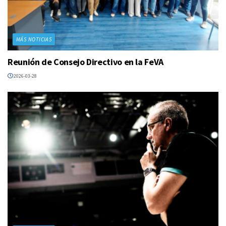
MÁS NOTICIAS
Reunión de Consejo Directivo en la FeVA
2026-03-28