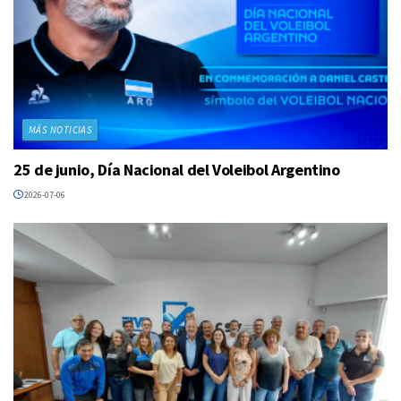
MÁS NOTICIAS
25 de junio, Día Nacional del Voleibol Argentino
2026-07-06