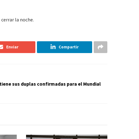
 cerrar la noche.
Enviar
Compartir
 tiene sus duplas confirmadas para el Mundial