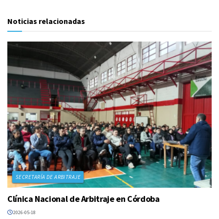
Noticias relacionadas
SECRETARÍA DE ARBITRAJE
Clínica Nacional de Arbitraje en Córdoba
2026-05-18