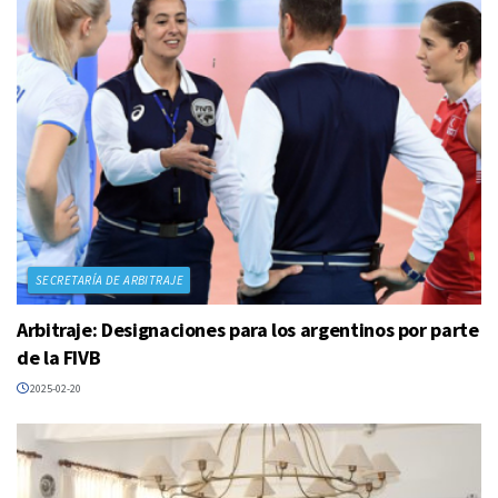
SECRETARÍA DE ARBITRAJE
Arbitraje: Designaciones para los argentinos por parte
de la FIVB
2025-02-20