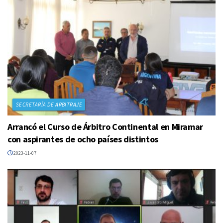
SECRETARÍA DE ARBITRAJE
Arrancó el Curso de Árbitro Continental en Miramar
con aspirantes de ocho países distintos
2023-11-07