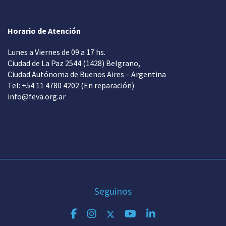
Horario de Atención
Lunes a Viernes de 09 a 17 hs.
Ciudad de La Paz 2544 (1428) Belgrano,
Ciudad Autónoma de Buenos Aires – Argentina
Tel: +54 11 4780 4202 (En reparación)
info@feva.org.ar
Seguinos