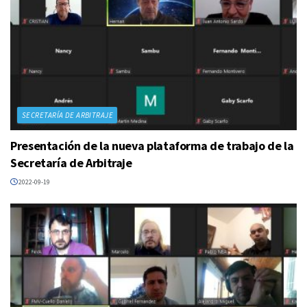
SECRETARÍA DE ARBITRAJE
Presentación de la nueva plataforma de trabajo de la
Secretaría de Arbitraje
2022-09-19