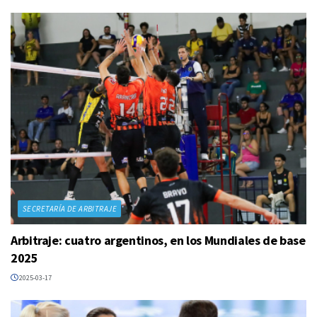
SECRETARÍA DE ARBITRAJE
Arbitraje: cuatro argentinos, en los Mundiales de base
2025
2025-03-17