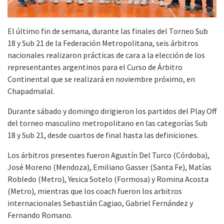
El último fin de semana, durante las finales del Torneo Sub
18 y Sub 21 de la Federación Metropolitana, seis árbitros
nacionales realizaron prácticas de cara a la elección de los
representantes argentinos para el Curso de Árbitro
Continental que se realizará en noviembre próximo, en
Chapadmalal.
Durante sábado y domingo dirigieron los partidos del Play Off
del torneo masculino metropolitano en las categorías Sub
18 y Sub 21, desde cuartos de final hasta las definiciones.
Los árbitros presentes fueron Agustín Del Turco (Córdoba),
José Moreno (Mendoza), Emiliano Gasser (Santa Fe), Matías
Robledo (Metro), Yesica Sotelo (Formosa) y Romina Acosta
(Metro), mientras que los coach fueron los arbitros
internacionales Sebastián Cagiao, Gabriel Fernández y
Fernando Romano.