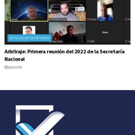
NOTICIAS DE SECRETARÍAS
Arbitraje: Primera reunión del 2022 de la Secretaría
Nacional
2022-05-09