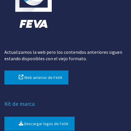
Actualizamos la web pero los contenidos anteriores siguen
estando disponibles con el viejo formato.
Web anterior de FeVA
Kit de marca
Descargar logos de FeVA