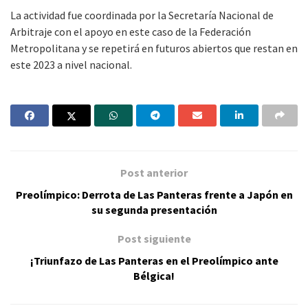
La actividad fue coordinada por la Secretaría Nacional de
Arbitraje con el apoyo en este caso de la Federación
Metropolitana y se repetirá en futuros abiertos que restan en
este 2023 a nivel nacional.
Post anterior
Preolímpico: Derrota de Las Panteras frente a Japón en
su segunda presentación
Post siguiente
¡Triunfazo de Las Panteras en el Preolímpico ante
Bélgica!