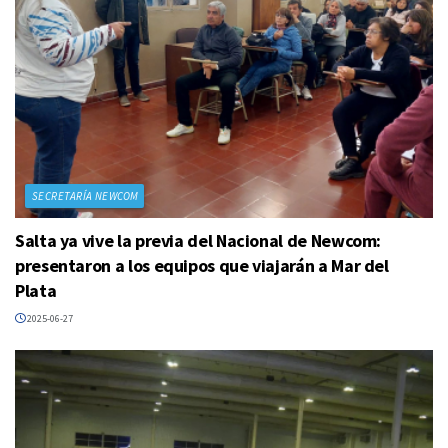
SECRETARÍA NEWCOM
Salta ya vive la previa del Nacional de Newcom:
presentaron a los equipos que viajarán a Mar del
Plata
2025-06-27