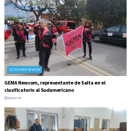
SECRETARÍA NEWCOM
GEMA Newcom, representante de Salta en el
clasificatorio al Sudamericano
2025-07-29