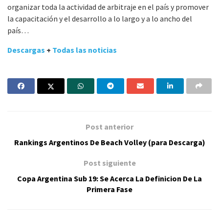
organizar toda la actividad de arbitraje en el país y promover
la capacitación y el desarrollo a lo largo y a lo ancho del
país…
Descargas
+
Todas las noticias
Post anterior
Rankings Argentinos De Beach Volley (para Descarga)
Post siguiente
Copa Argentina Sub 19: Se Acerca La Definicion De La
Primera Fase