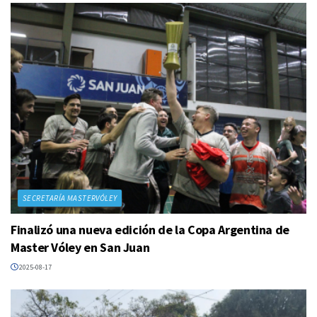
SECRETARÍA MASTERVÓLEY
Finalizó una nueva edición de la Copa Argentina de
Master Vóley en San Juan
2025-08-17