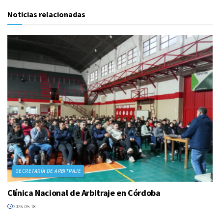
Noticias relacionadas
SECRETARÍA DE ARBITRAJE
Clínica Nacional de Arbitraje en Córdoba
2026-05-18