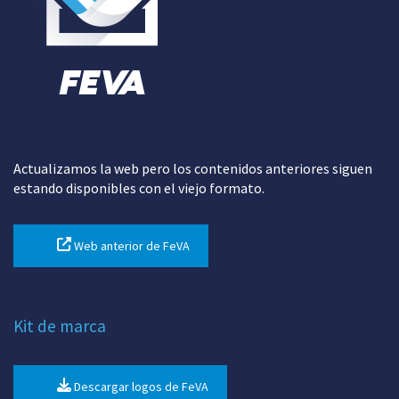
Actualizamos la web pero los contenidos anteriores siguen
estando disponibles con el viejo formato.
Web anterior de FeVA
Kit de marca
Descargar logos de FeVA