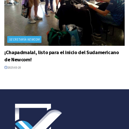
SECRETARÍA NEWCOM
¡Chapadmalal, listo para el inicio del Sudamericano
de Newcom!
2025-03-20