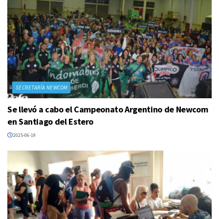
SECRETARÍA NEWCOM
Se llevó a cabo el Campeonato Argentino de Newcom
en Santiago del Estero
2025-06-19