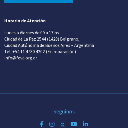
Horario de Atención
Lunes a Viernes de 09 a 17 hs.
Ciudad de La Paz 2544 (1428) Belgrano,
Ciudad Autónoma de Buenos Aires – Argentina
Tel: +54 11 4780 4202 (En reparación)
info@feva.org.ar
Seguinos