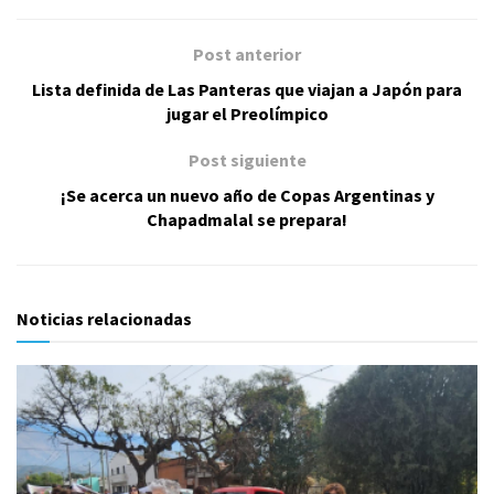
Post anterior
Lista definida de Las Panteras que viajan a Japón para
jugar el Preolímpico
Post siguiente
¡Se acerca un nuevo año de Copas Argentinas y
Chapadmalal se prepara!
Noticias relacionadas