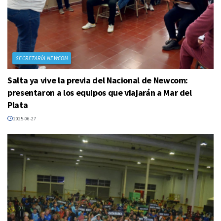
SECRETARÍA NEWCOM
Salta ya vive la previa del Nacional de Newcom:
presentaron a los equipos que viajarán a Mar del
Plata
2025-06-27