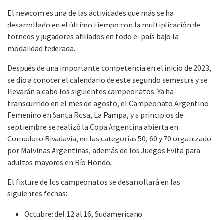
El newcom es una de las actividades que más se ha
desarrollado en el último tiempo con la multiplicación de
torneos y jugadores afiliados en todo el país bajo la
modalidad federada.
Después de una importante competencia en el inicio de 2023,
se dio a conocer el calendario de este segundo semestre y se
llevarán a cabo los siguientes campeonatos. Ya ha
transcurrido en el mes de agosto, el Campeonato Argentino
Femenino en Santa Rosa, La Pampa, y a principios de
septiembre se realizó la Copa Argentina abierta en
Comodoro Rivadavia, en las categorías 50, 60 y 70 organizado
por Malvinas Argentinas, además de los Juegos Evita para
adultos mayores en Río Hondo.
El fixture de los campeonatos se desarrollará en las
siguientes fechas:
Octubre: del 12 al 16, Sudamericano.