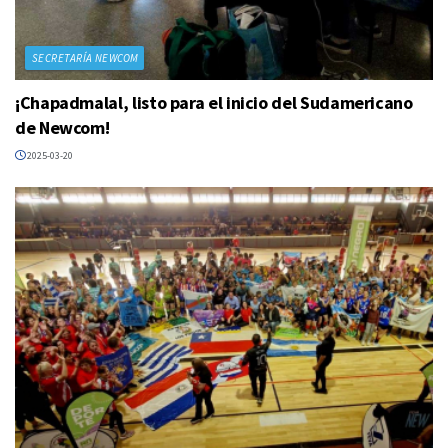
SECRETARÍA NEWCOM
¡Chapadmalal, listo para el inicio del Sudamericano
de Newcom!
2025-03-20