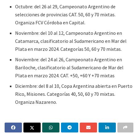
Octubre: del 26 al 29, Campeonato Argentino de
selecciones de provincias CAT. 50, 60 y 70 mixtas.
Organiza FCV Córdoba en Capital.
Noviembre: del 10 al 12, Campeonato Argentino en
Catamarca, clasificatorio al Sudamericano en Mar del
Plata en marzo 2024. Categorías 50, 60 y 70 mixtas.
Noviembre: del 24 al 26, Campeonato Argentino en
Bariloche, clasificatorio al Sudamericano de Mar del
Plata en marzo 2024. CAT. +50, +60 Y +70 mixtas
Diciembre: del 8 al 10, Copa Argentina abierta en Puerto
Rico, Misiones. Categorías 40, 50, 60 y 70 mixtas.
Organiza Nazareno.