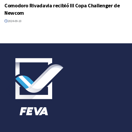
Comodoro Rivadavia recibió III Copa Challenger de
Newcom
2024-09-10