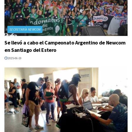
SECRETARÍA NEWCOM
Se llevó a cabo el Campeonato Argentino de Newcom
en Santiago del Estero
2025-06-19