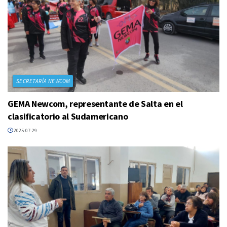
SECRETARÍA NEWCOM
GEMA Newcom, representante de Salta en el
clasificatorio al Sudamericano
2025-07-29