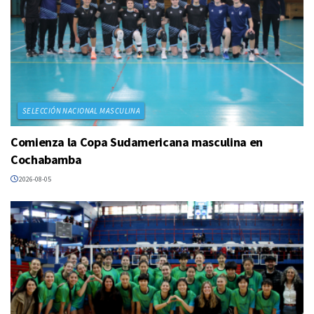
SELECCIÓN NACIONAL MASCULINA
Comienza la Copa Sudamericana masculina en
Cochabamba
2026-08-05