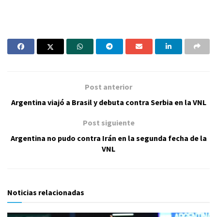
Post anterior
Argentina viajó a Brasil y debuta contra Serbia en la VNL
Post siguiente
Argentina no pudo contra Irán en la segunda fecha de la
VNL
Noticias relacionadas