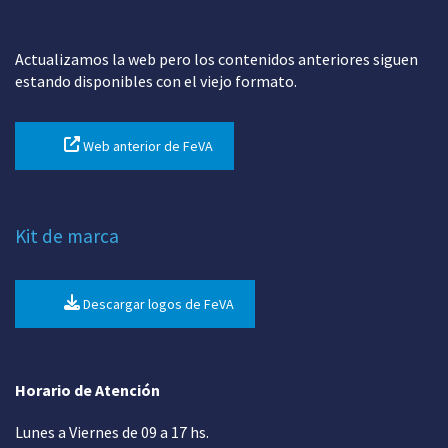
Actualizamos la web pero los contenidos anteriores siguen
estando disponibles con el viejo formato.
Web anterior de FeVA
Kit de marca
Descargar logos de FeVA
Horario de Atención
Lunes a Viernes de 09 a 17 hs.