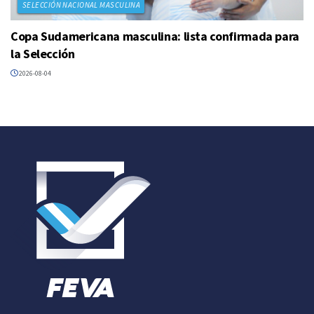
SELECCIÓN NACIONAL MASCULINA
Copa Sudamericana masculina: lista confirmada para
la Selección
2026-08-04