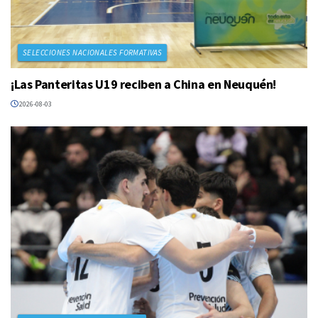
SELECCIONES NACIONALES FORMATIVAS
¡Las Panteritas U19 reciben a China en Neuquén!
2026-08-03