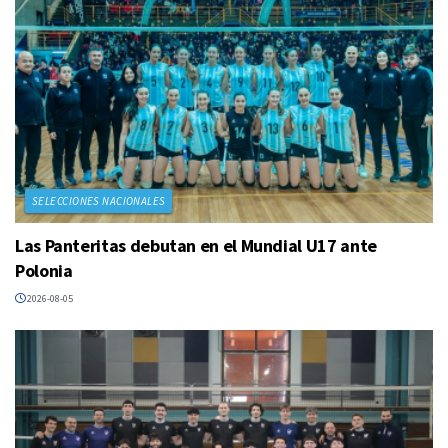
SELECCIONES NACIONALES
Las Panteritas debutan en el Mundial U17 ante
Polonia
2026-08-05