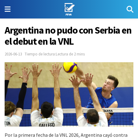
Argentina no pudo con Serbia en
el debut en la VNL
2026-06-13
Tiempo de lectura:Lectura de 2 mins
Por la primera fecha de la VNL 2026, Argentina cayó contra