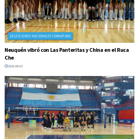
SELECCIONES NACIONALES FORMATIVAS
Neuquén vibró con Las Panteritas y China en el Ruca
Che
2026-08-03