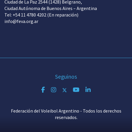
Ciudad de La Paz 2544 (1428) Belgrano,
Ciudad Autónoma de Buenos Aires – Argentina
Tel: +54 11 4780 4202 (En reparación)
info@feva.org.ar
Seguinos
Federación del Voleibol Argentino - Todos los derechos
reservados.