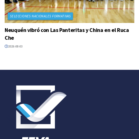
SELECCIONES NACIONALES FORMATIVAS
Neuquén vibró con Las Panteritas y China en el Ruca
Che
2026-08-03