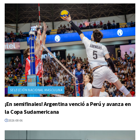
SELECCIÓN NACIONAL MASCULINA
¡En semifinales! Argentina venció a Perú y avanza en
la Copa Sudamericana
2026-08-06