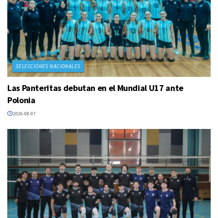
SELECCIONES NACIONALES
Las Panteritas debutan en el Mundial U17 ante
Polonia
2026-08-07