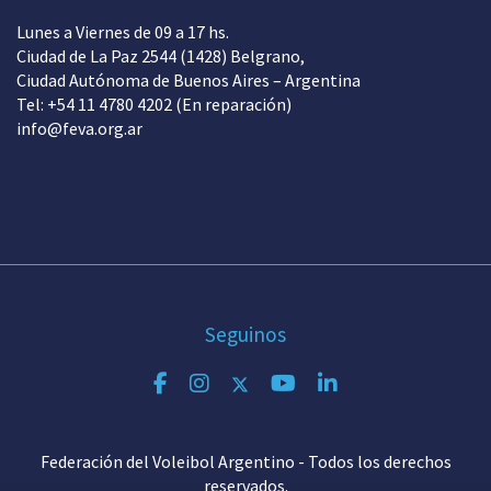
Lunes a Viernes de 09 a 17 hs.
Ciudad de La Paz 2544 (1428) Belgrano,
Ciudad Autónoma de Buenos Aires – Argentina
Tel: +54 11 4780 4202 (En reparación)
info@feva.org.ar
Seguinos
Federación del Voleibol Argentino - Todos los derechos
reservados.