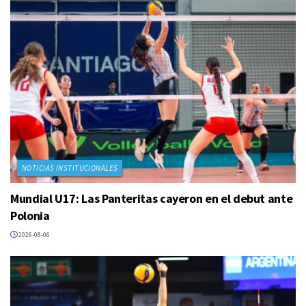
NOTICIAS INSTITUCIONALES
Mundial U17: Las Panteritas cayeron en el debut ante
Polonia
2026-08-06