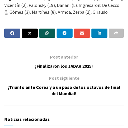
Vicentín (2), Palonsky (19), Danani (L). Ingresaron: De Cecco
(), Gómez (3), Martínez (8), Armoa, Zerba (2), Giraudo.
Post anterior
¡Finalizaron los JADAR 2025!
Post siguiente
¡Triunfo ante Corea y a un paso de los octavos de final
del Mundial!
Noticias relacionadas