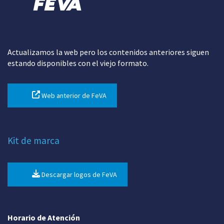
Actualizamos la web pero los contenidos anteriores siguen
estando disponibles con el viejo formato.
Web anterior de FeVA
Kit de marca
Descargar logos de FeVA
Horario de Atención