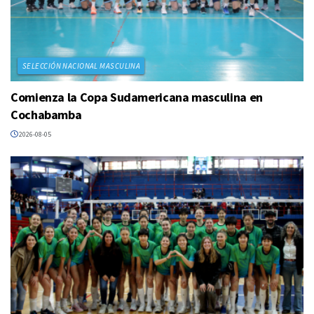
SELECCIÓN NACIONAL MASCULINA
Comienza la Copa Sudamericana masculina en
Cochabamba
2026-08-05