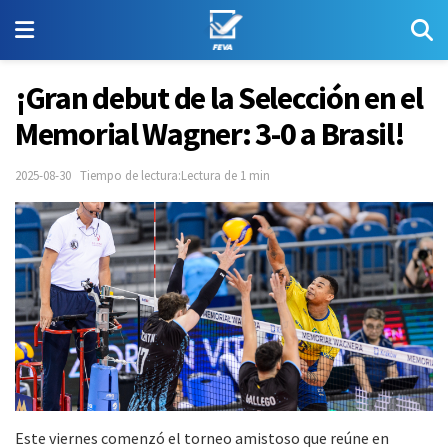
¡Gran debut de la Selección en el
Memorial Wagner: 3-0 a Brasil!
2025-08-30
Tiempo de lectura:Lectura de 1 min
Este viernes comenzó el torneo amistoso que reúne en