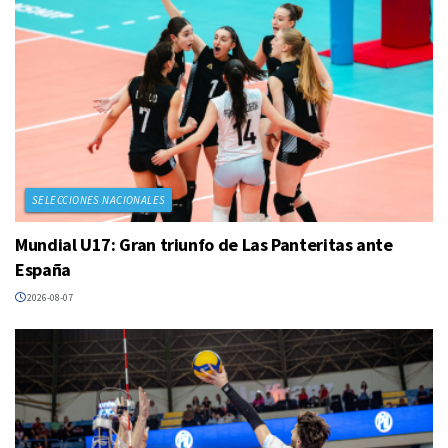
SELECCIONES NACIONALES
Mundial U17: Gran triunfo de Las Panteritas ante
España
2026-08-07