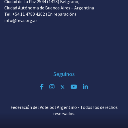
Ciudad de La Paz 2544 (1428) Belgrano,
Ciudad Autónoma de Buenos Aires – Argentina
Tel: +54 11 4780 4202 (En reparación)
info@feva.org.ar
Seguinos
Federación del Voleibol Argentino - Todos los derechos
reservados.