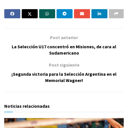
Post anterior
La Selección U17 concentró en Misiones, de cara al
Sudamericano
Post siguiente
¡Segunda victoria para la Selección Argentina en el
Memorial Wagner!
Noticias relacionadas