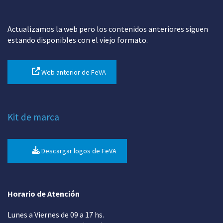
Actualizamos la web pero los contenidos anteriores siguen
estando disponibles con el viejo formato.
Web anterior de FeVA
Kit de marca
Descargar logos de FeVA
Horario de Atención
Lunes a Viernes de 09 a 17 hs.