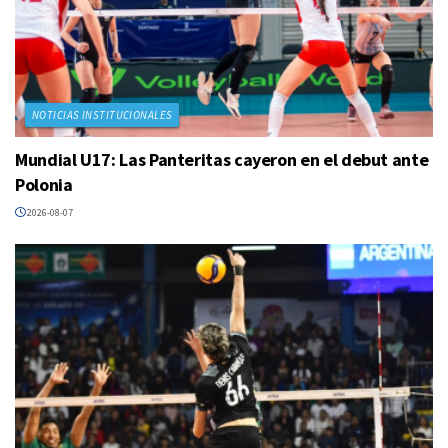
NOTICIAS INSTITUCIONALES
Mundial U17: Las Panteritas cayeron en el debut ante
Polonia
2026-08-07