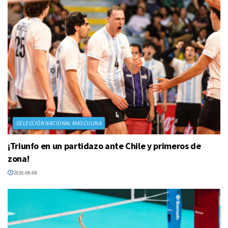
SELECCIÓN NACIONAL MASCULINA
¡Triunfo en un partidazo ante Chile y primeros de
zona!
2026-08-08