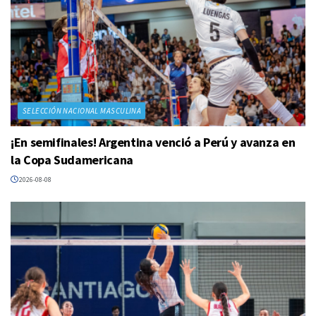
SELECCIÓN NACIONAL MASCULINA
¡En semifinales! Argentina venció a Perú y avanza en
la Copa Sudamericana
2026-08-08