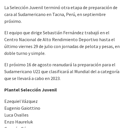
La Selección Juvenil terminó otra etapa de preparación de
cara al Sudamericano en Tacna, Perú, en septiembre
próximo.
El equipo que dirige Sebastián Fernández trabajó en el
Centro Nacional de Alto Rendimiento Deportivo hasta el
último viernes 29 de julio con jornadas de pelota y pesas, en
doble turno y simple.
El próximo 16 de agosto reanudará la preparación para el
Sudamericano U21 que clasificará al Mundial del a categoría
que se llevará a cabo en 2023.
Plantel Selección Juvenil
Ezequiel Vázquez
Eugenio Gaiottino
Luca Ovalles
Enzo Haureluk