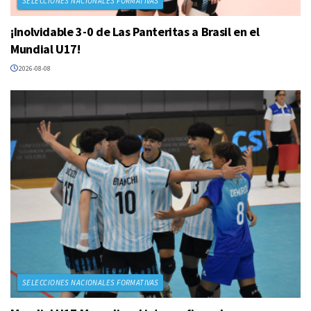
SELECCIONES NACIONALES FORMATIVAS
¡Inolvidable 3-0 de Las Panteritas a Brasil en el
Mundial U17!
2026-08-08
SELECCIONES NACIONALES FORMATIVAS