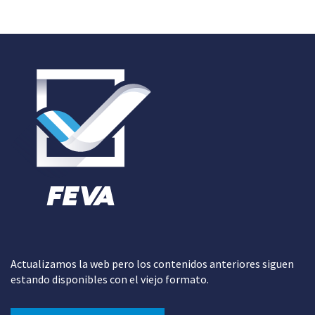
Actualizamos la web pero los contenidos anteriores siguen
estando disponibles con el viejo formato.