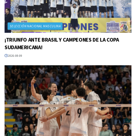
SELECCIÓN NACIONAL MASCULINA
¡TRIUNFO ANTE BRASIL Y CAMPEONES DE LA COPA
SUDAMERICANA!
2026-08-09