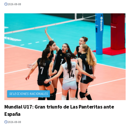
2026-08-08
SELECCIONES NACIONALES
Mundial U17: Gran triunfo de Las Panteritas ante
España
2026-08-08