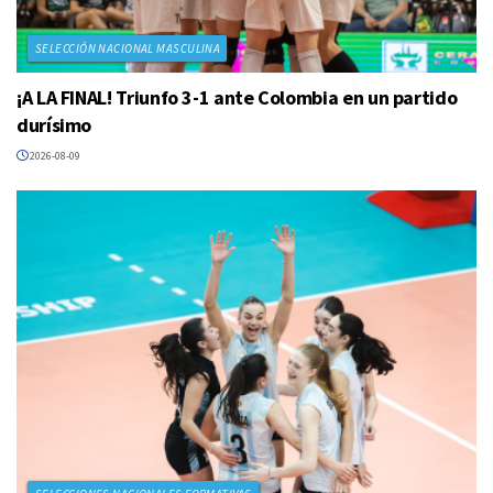
SELECCIÓN NACIONAL MASCULINA
¡A LA FINAL! Triunfo 3-1 ante Colombia en un partido
durísimo
2026-08-09