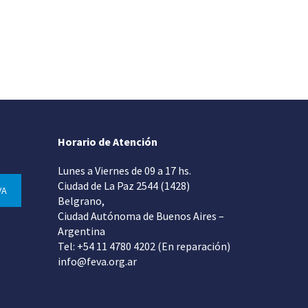
Horario de Atención
Lunes a Viernes de 09 a 17 hs.
Ciudad de La Paz 2544 (1428)
VA
Belgrano,
Ciudad Autónoma de Buenos Aires –
Argentina
Tel: +54 11 4780 4202 (En reparación)
info@feva.org.ar