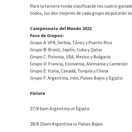
Para la tercera ronda clasificarán los cuatro ganad
todos, los dos mejores de cada grupo disputarán las
Campeonato del Mundo 2022
Fase de Grupos:
Grupo A: VFR, Serbia, Túnez y Puerto Rico
Grupo B: Brasil, Japón, Cuba y Qatar
Grupo C: Polonia, USA, Mexico y Bulgaria
Grupo D: Francia, Eslovenia, Alemania y Camerún
Grupo E: Italia, Canadá, Turquía y China
Grupo F: Argentina, Irán, Países Bajos y Egipto
Fixture
27/8 6am Argentina vs Egipto
28/8 10am Argentina vs Países Bajos