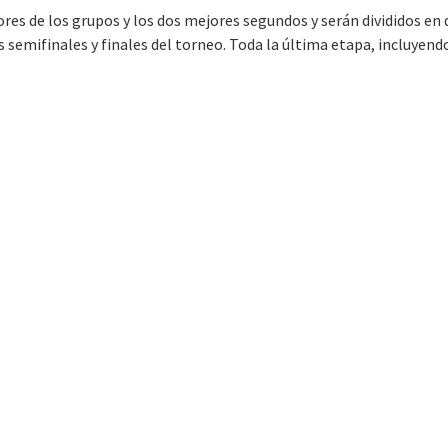
ores de los grupos y los dos mejores segundos y serán divididos en
 semifinales y finales del torneo. Toda la última etapa, incluyendo