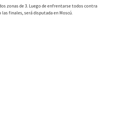
 dos zonas de 3. Luego de enfrentarse todos contra
 las finales, será disputada en Moscú.