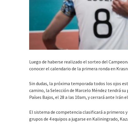
Luego de haberse realizado el sorteo del Campeona
conocer el calendario de la primera ronda en Krasn
Sin dudas, la próxima temporada todos los ojos es
camino, la Selección de Marcelo Méndez tendrá su p
Países Bajos, el 28 a las 10am, y cerrará ante Irán el
El sistema de competencia clasificará a primeros y
grupos de 4 equipos a jugarse en Kaliningrado, Kaz