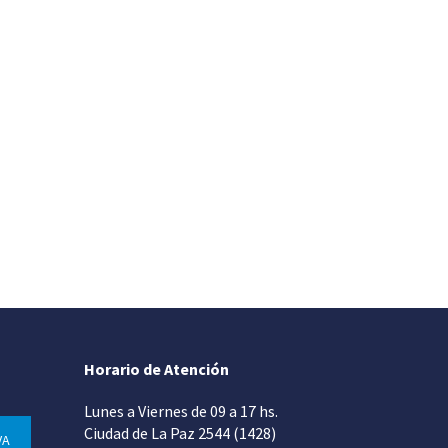
Horario de Atención
Lunes a Viernes de 09 a 17 hs.
Ciudad de La Paz 2544 (1428)
VA