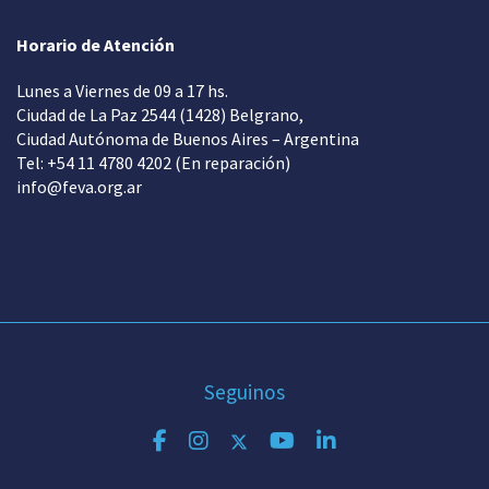
Horario de Atención
Lunes a Viernes de 09 a 17 hs.
Ciudad de La Paz 2544 (1428) Belgrano,
Ciudad Autónoma de Buenos Aires – Argentina
Tel: +54 11 4780 4202 (En reparación)
info@feva.org.ar
Seguinos