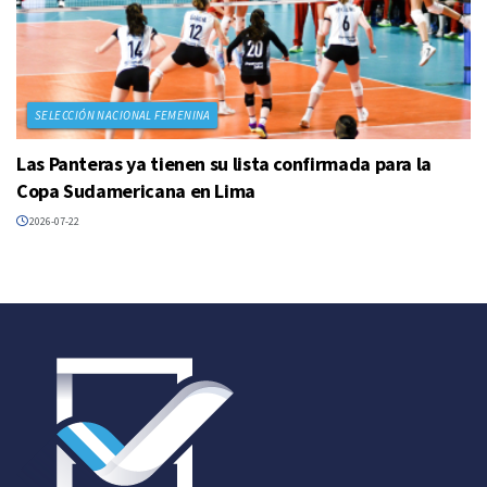
SELECCIÓN NACIONAL FEMENINA
Las Panteras ya tienen su lista confirmada para la
Copa Sudamericana en Lima
2026-07-22