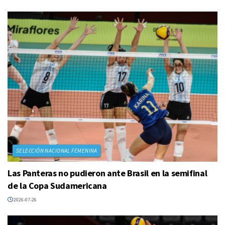
SELECCIÓN NACIONAL FEMENINA
Las Panteras no pudieron ante Brasil en la semifinal
de la Copa Sudamericana
2026-07-26