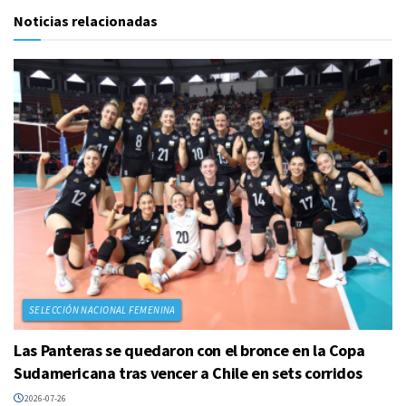
Noticias relacionadas
SELECCIÓN NACIONAL FEMENINA
Las Panteras se quedaron con el bronce en la Copa
Sudamericana tras vencer a Chile en sets corridos
2026-07-26