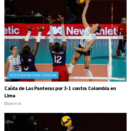
SELECCIÓN NACIONAL FEMENINA
Caída de Las Panteras por 3-1 contra Colombia en
Lima
2026-07-26