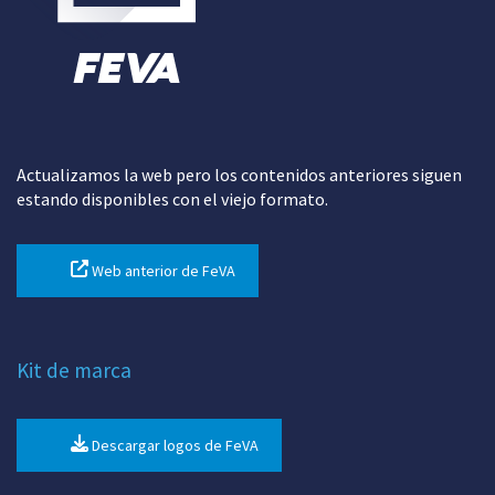
Actualizamos la web pero los contenidos anteriores siguen
estando disponibles con el viejo formato.
Web anterior de FeVA
Kit de marca
Descargar logos de FeVA