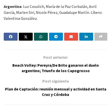
Argentina
: Luz Cosulich, María de la Paz Corbalán, Avril
García, Marlen Siri, Nicole Pérez, Guadalupe Martín. Líbero:
Valentina González.
Post anterior
Beach Volley: Pereyra/De Brito ganaron el duelo
argentino; Triunfo de los Capogrosso
Post siguiente
Plan de Captación: reunión mensual y actividad en Santa
Cruz y Córdoba