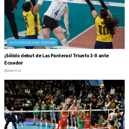
SELECCIÓN NACIONAL FEMENINA
¡Sólido debut de Las Panteras! Triunfo 3-0 ante
Ecuador
2026-07-23