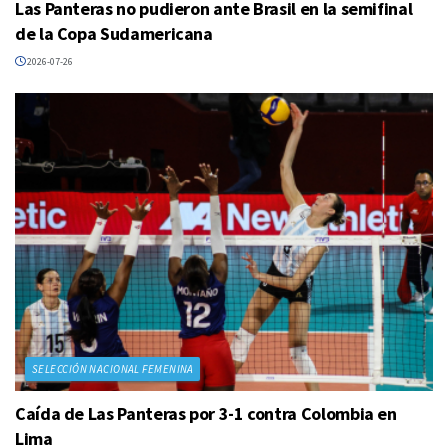
Las Panteras no pudieron ante Brasil en la semifinal
de la Copa Sudamericana
2026-07-26
SELECCIÓN NACIONAL FEMENINA
Caída de Las Panteras por 3-1 contra Colombia en
Lima