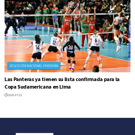
SELECCIÓN NACIONAL FEMENINA
Las Panteras ya tienen su lista confirmada para la
Copa Sudamericana en Lima
2026-07-22