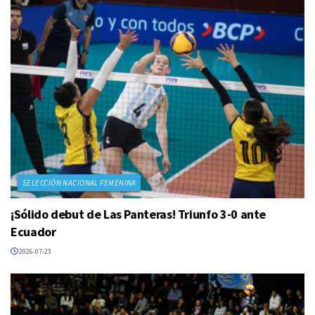
SELECCIÓN NACIONAL FEMENINA
¡Sólido debut de Las Panteras! Triunfo 3-0 ante
Ecuador
2026-07-23