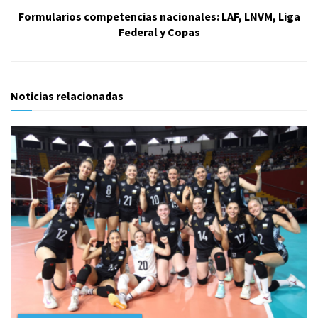
Formularios competencias nacionales: LAF, LNVM, Liga
Federal y Copas
Noticias relacionadas