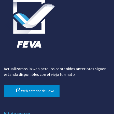
Actualizamos la web pero los contenidos anteriores siguen
estando disponibles con el viejo formato.
Web anterior de FeVA
Kit de marca