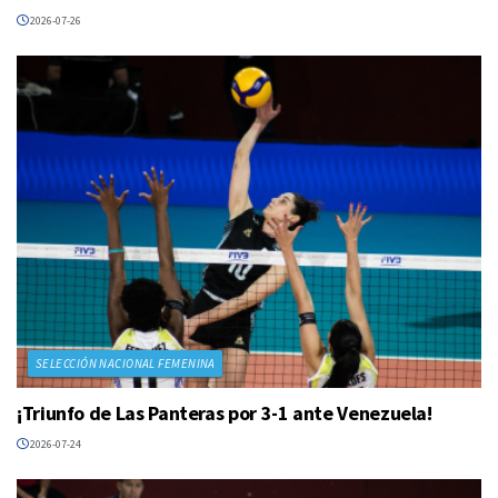
2026-07-26
SELECCIÓN NACIONAL FEMENINA
¡Triunfo de Las Panteras por 3-1 ante Venezuela!
2026-07-24