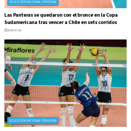
SELECCIÓN NACIONAL FEMENINA
Las Panteras se quedaron con el bronce en la Copa
Sudamericana tras vencer a Chile en sets corridos
2026-07-26
SELECCIÓN NACIONAL FEMENINA