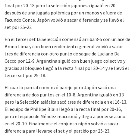
final por 20-18 pero la selección japonesa igualó en 20
después de una jugada polémica por un manos y afuera de
Facundo Conte. Japón volvió a sacar diferencia y se llevó el
set por 25-22.
En el tercer set la Selección comenzó arriba 8-5 con un ace de
Bruno Lima y con buen rendimiento general volvió a sacar
tres de diferencia con otro punto de saque de Luciano De
Cecco por 12-9. Argentina siguió con buen juego colectivo y
gracias al bloqueo llegó a la recta final por 20-14 y se llevó el
tercer set por 25-18.
El cuarto parcial comenzó parejo pero Japón sacó una
diferencia de dos puntos en el 10-8, Argentina igualó en 13
pero la Selección asiática sacó tres de diferencia en el 16-13.
El equipo de Phillipe Blain llegó a la recta final por 20-16,
pero el equipo de Méndez reaccionó y llego a ponerse a uno
en el 20-19. Finalmente el conjunto nipón volvió a sacar
diferencia para llevarse el set y el partido por 25-23.