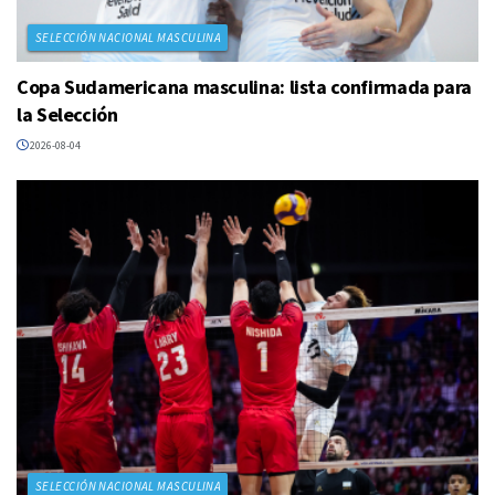
SELECCIÓN NACIONAL MASCULINA
Copa Sudamericana masculina: lista confirmada para
la Selección
2026-08-04
SELECCIÓN NACIONAL MASCULINA