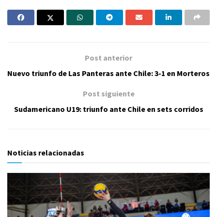
Post anterior
Nuevo triunfo de Las Panteras ante Chile: 3-1 en Morteros
Post siguiente
Sudamericano U19: triunfo ante Chile en sets corridos
Noticias relacionadas