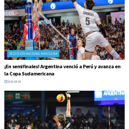
SELECCIÓN NACIONAL MASCULINA
¡En semifinales! Argentina venció a Perú y avanza en
la Copa Sudamericana
2026-08-06