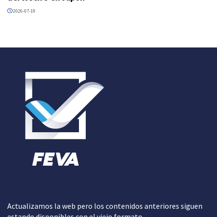
2026-07-19
Actualizamos la web pero los contenidos anteriores siguen
estando disponibles con el viejo formato.