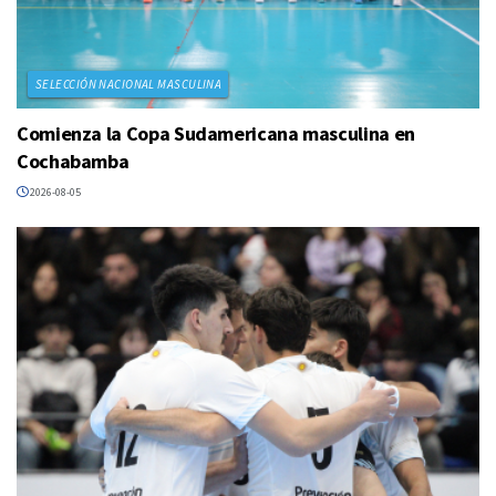
SELECCIÓN NACIONAL MASCULINA
Comienza la Copa Sudamericana masculina en
Cochabamba
2026-08-05