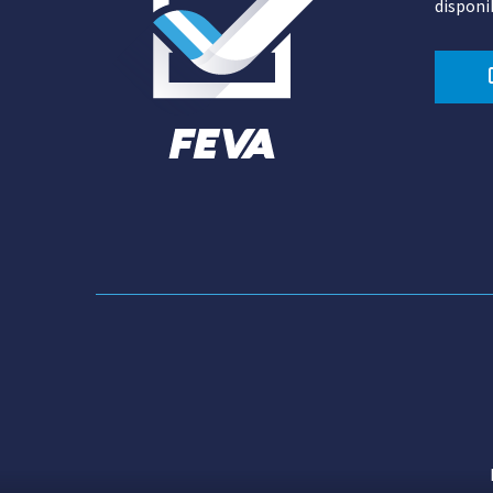
disponi