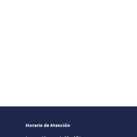
Horario de Atención