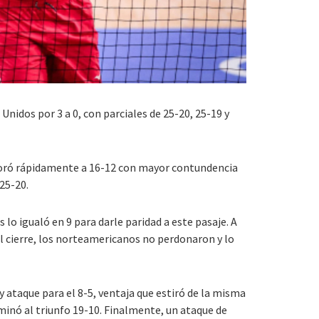
nidos por 3 a 0, con parciales de 25-20, 25-19 y
mejoró rápidamente a 16-12 con mayor contundencia
25-20.
lo igualó en 9 para darle paridad a este pasaje. A
el cierre, los norteamericanos no perdonaron y lo
y ataque para el 8-5, ventaja que estiró de la misma
aminó al triunfo 19-10. Finalmente, un ataque de