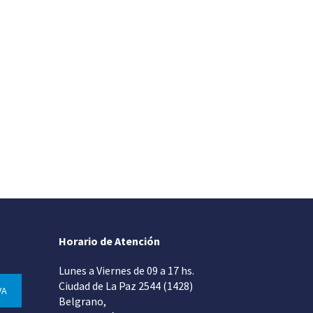
Horario de Atención
Lunes a Viernes de 09 a 17 hs.
Ciudad de La Paz 2544 (1428)
VA
Belgrano,