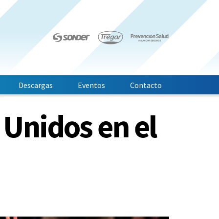
Descargas
Eventos
Contacto
 Unidos en el