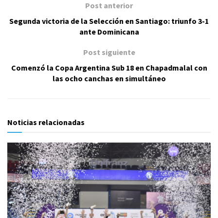
Post anterior
Segunda victoria de la Selección en Santiago: triunfo 3-1
ante Dominicana
Post siguiente
Comenzó la Copa Argentina Sub 18 en Chapadmalal con
las ocho canchas en simultáneo
Noticias relacionadas