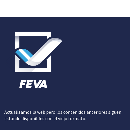
Actualizamos la web pero los contenidos anteriores siguen
estando disponibles con el viejo formato.