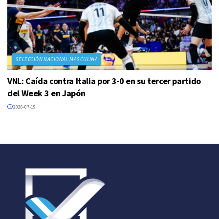
SELECCIÓN NACIONAL MASCULINA
VNL: Caída contra Italia por 3-0 en su tercer partido
del Week 3 en Japón
2026-07-19