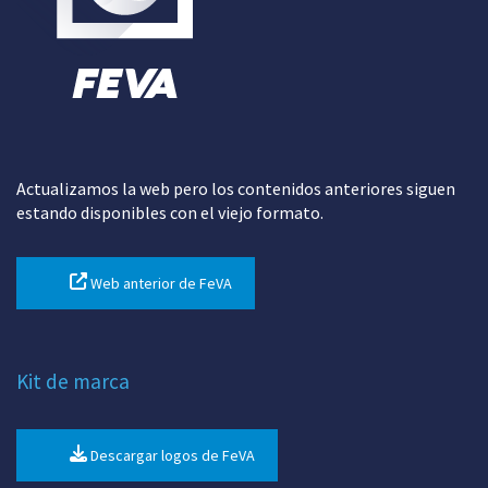
Actualizamos la web pero los contenidos anteriores siguen
estando disponibles con el viejo formato.
Web anterior de FeVA
Kit de marca
Descargar logos de FeVA