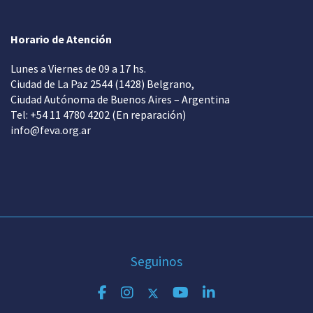
Horario de Atención
Lunes a Viernes de 09 a 17 hs.
Ciudad de La Paz 2544 (1428) Belgrano,
Ciudad Autónoma de Buenos Aires – Argentina
Tel: +54 11 4780 4202 (En reparación)
info@feva.org.ar
Seguinos