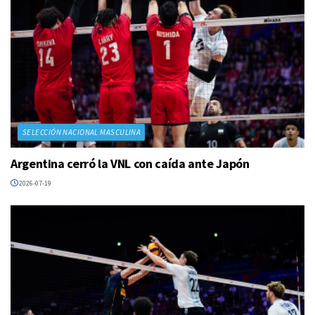
SELECCIÓN NACIONAL MASCULINA
Argentina cerró la VNL con caída ante Japón
2026-07-19