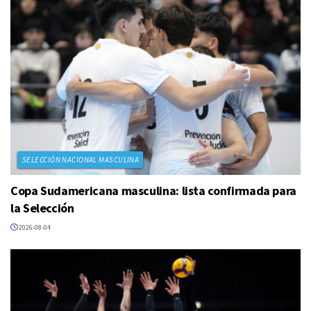
SELECCIÓN NACIONAL MASCULINA
Copa Sudamericana masculina: lista confirmada para
la Selección
2026-08-04