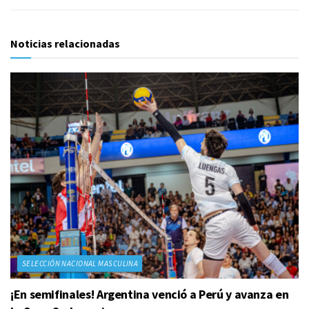
Noticias relacionadas
SELECCIÓN NACIONAL MASCULINA
¡En semifinales! Argentina venció a Perú y avanza en