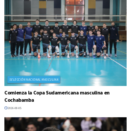
SELECCIÓN NACIONAL MASCULINA
Comienza la Copa Sudamericana masculina en
Cochabamba
2026-08-05