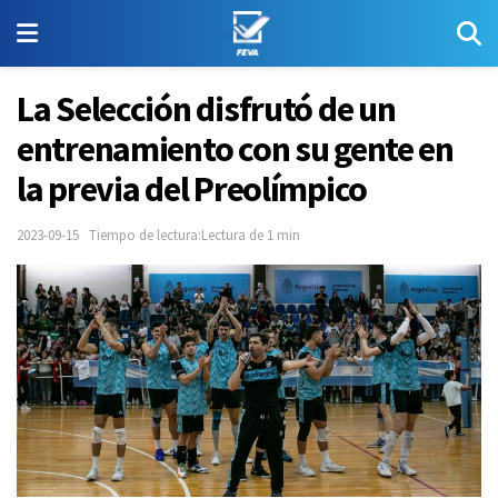
La Selección disfrutó de un
entrenamiento con su gente en
la previa del Preolímpico
2023-09-15
Tiempo de lectura:Lectura de 1 min