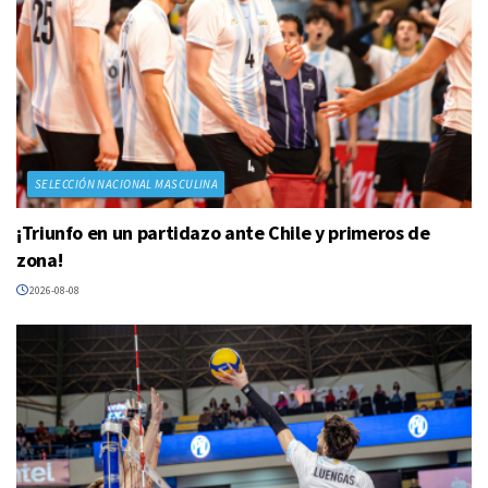
SELECCIÓN NACIONAL MASCULINA
¡Triunfo en un partidazo ante Chile y primeros de
zona!
2026-08-08