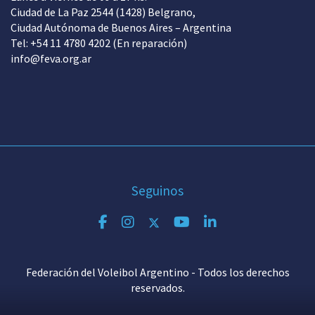
Ciudad de La Paz 2544 (1428) Belgrano,
Ciudad Autónoma de Buenos Aires – Argentina
Tel: +54 11 4780 4202 (En reparación)
info@feva.org.ar
Seguinos
Federación del Voleibol Argentino - Todos los derechos
reservados.