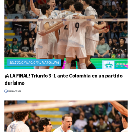
SELECCIÓN NACIONAL MASCULINA
¡A LA FINAL! Triunfo 3-1 ante Colombia en un partido
durísimo
2026-08-09