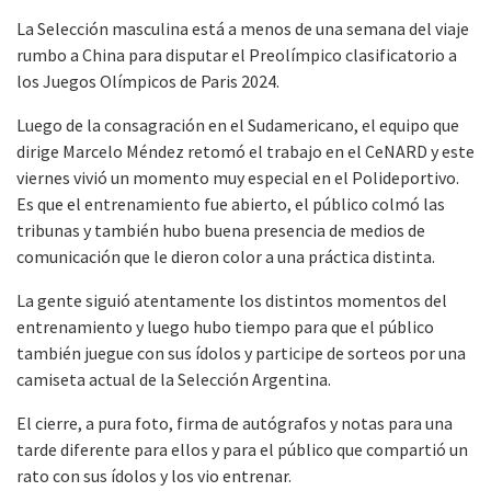
La Selección masculina está a menos de una semana del viaje
rumbo a China para disputar el Preolímpico clasificatorio a
los Juegos Olímpicos de Paris 2024.
Luego de la consagración en el Sudamericano, el equipo que
dirige Marcelo Méndez retomó el trabajo en el CeNARD y este
viernes vivió un momento muy especial en el Polideportivo.
Es que el entrenamiento fue abierto, el público colmó las
tribunas y también hubo buena presencia de medios de
comunicación que le dieron color a una práctica distinta.
La gente siguió atentamente los distintos momentos del
entrenamiento y luego hubo tiempo para que el público
también juegue con sus ídolos y participe de sorteos por una
camiseta actual de la Selección Argentina.
El cierre, a pura foto, firma de autógrafos y notas para una
tarde diferente para ellos y para el público que compartió un
rato con sus ídolos y los vio entrenar.