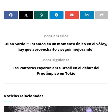
Post anterior
Juan Sardo: “Estamos en un momento único en el vóley,
hay que aprovecharlo y seguir mejorando”
Post siguiente
Las Panteras cayeron ante Brasil en el debut del
Preolímpico en Tokio
Noticias relacionadas