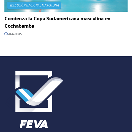
SELECCIÓN NACIONAL MASCULINA
Comienza la Copa Sudamericana masculina en
Cochabamba
2026-08-05