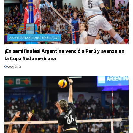
SELECCIÓN NACIONAL MASCULINA
¡En semifinales! Argentina venció a Perú y avanza en
la Copa Sudamericana
2026-08-08