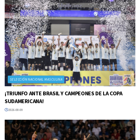
SELECCIÓN NACIONAL MASCULINA
¡TRIUNFO ANTE BRASIL Y CAMPEONES DE LA COPA
SUDAMERICANA!
2026-08-09