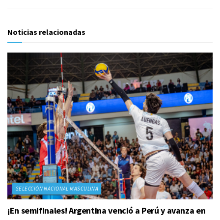
Noticias relacionadas
SELECCIÓN NACIONAL MASCULINA
¡En semifinales! Argentina venció a Perú y avanza en