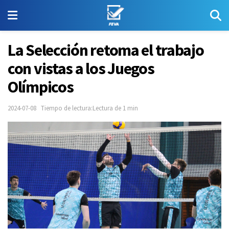
La Selección retoma el trabajo
con vistas a los Juegos
Olímpicos
2024-07-08
Tiempo de lectura:Lectura de 1 min