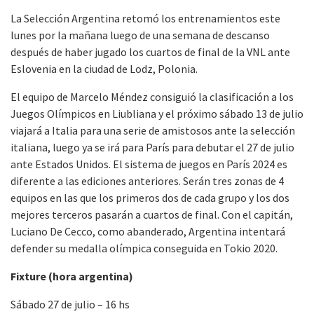
La Selección Argentina retomó los entrenamientos este
lunes por la mañana luego de una semana de descanso
después de haber jugado los cuartos de final de la VNL ante
Eslovenia en la ciudad de Lodz, Polonia.
El equipo de Marcelo Méndez consiguió la clasificación a los
Juegos Olímpicos en Liubliana y el próximo sábado 13 de julio
viajará a Italia para una serie de amistosos ante la selección
italiana, luego ya se irá para París para debutar el 27 de julio
ante Estados Unidos. El sistema de juegos en París 2024 es
diferente a las ediciones anteriores. Serán tres zonas de 4
equipos en las que los primeros dos de cada grupo y los dos
mejores terceros pasarán a cuartos de final. Con el capitán,
Luciano De Cecco, como abanderado, Argentina intentará
defender su medalla olímpica conseguida en Tokio 2020.
Fixture (hora argentina)
Sábado 27 de julio – 16 hs