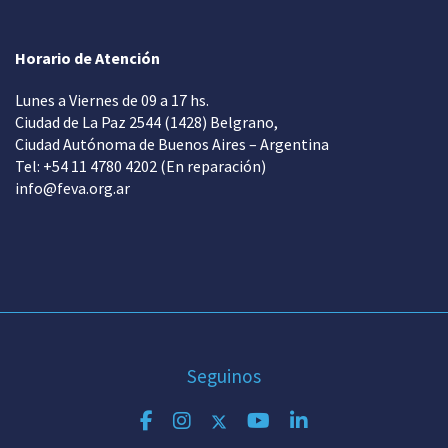
Horario de Atención
Lunes a Viernes de 09 a 17 hs.
Ciudad de La Paz 2544 (1428) Belgrano,
Ciudad Autónoma de Buenos Aires – Argentina
Tel: +54 11 4780 4202 (En reparación)
info@feva.org.ar
Seguinos