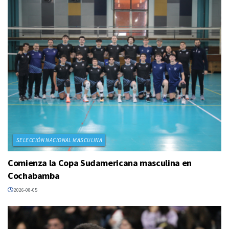
SELECCIÓN NACIONAL MASCULINA
Comienza la Copa Sudamericana masculina en
Cochabamba
2026-08-05