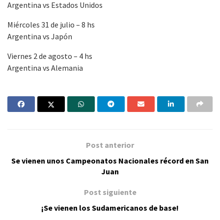
Argentina vs Estados Unidos
Miércoles 31 de julio – 8 hs
Argentina vs Japón
Viernes 2 de agosto – 4 hs
Argentina vs Alemania
Post anterior
Se vienen unos Campeonatos Nacionales récord en San
Juan
Post siguiente
¡Se vienen los Sudamericanos de base!