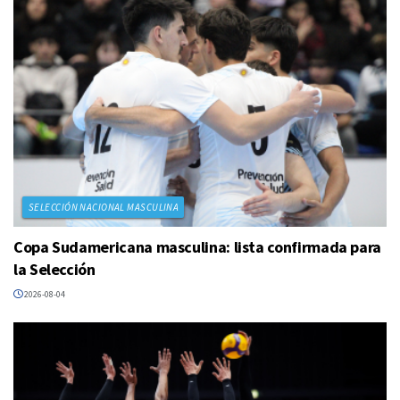
SELECCIÓN NACIONAL MASCULINA
Copa Sudamericana masculina: lista confirmada para
la Selección
2026-08-04