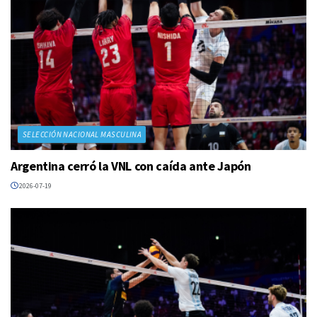
SELECCIÓN NACIONAL MASCULINA
Argentina cerró la VNL con caída ante Japón
2026-07-19