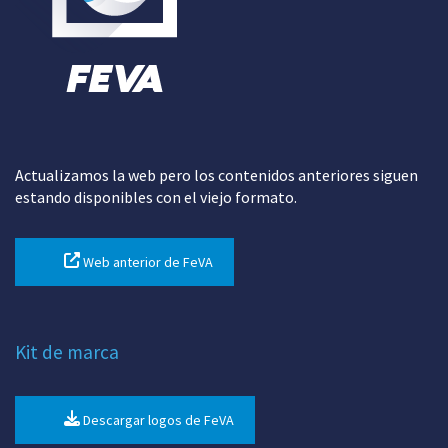
Actualizamos la web pero los contenidos anteriores siguen
estando disponibles con el viejo formato.
Web anterior de FeVA
Kit de marca
Descargar logos de FeVA