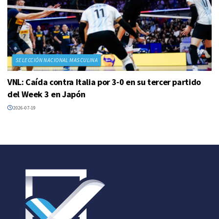
SELECCIÓN NACIONAL MASCULINA
VNL: Caída contra Italia por 3-0 en su tercer partido
del Week 3 en Japón
2026-07-19