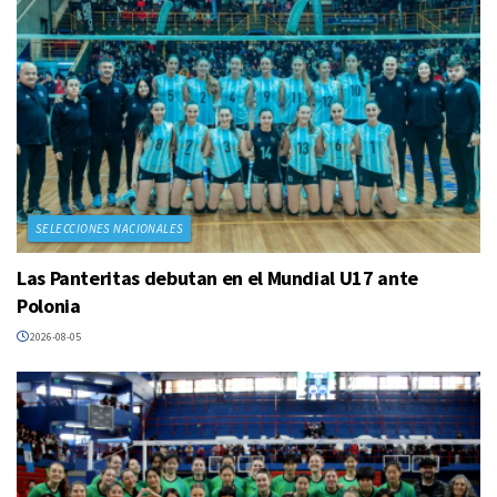
SELECCIONES NACIONALES
Las Panteritas debutan en el Mundial U17 ante
Polonia
2026-08-05