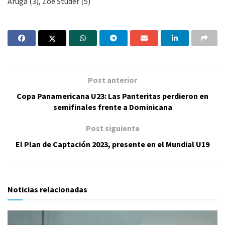
Aruga (3), Zoe Studer (5)
Post anterior
Copa Panamericana U23: Las Panteritas perdieron en
semifinales frente a Dominicana
Post siguiente
El Plan de Captación 2023, presente en el Mundial U19
Noticias relacionadas