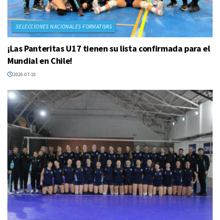
SELECCIONES NACIONALES FORMATIVAS
¡Las Panteritas U17 tienen su lista confirmada para el
Mundial en Chile!
2026-07-10