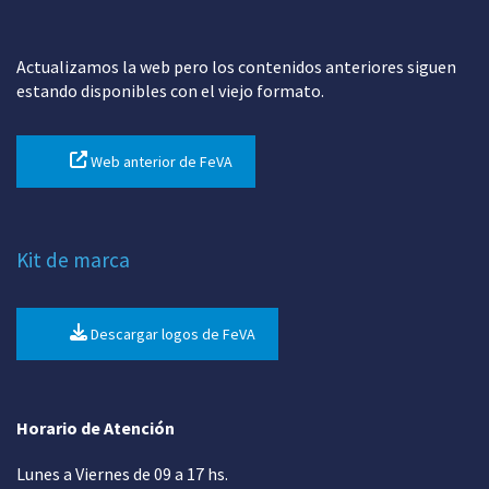
Actualizamos la web pero los contenidos anteriores siguen
estando disponibles con el viejo formato.
Web anterior de FeVA
Kit de marca
Descargar logos de FeVA
Horario de Atención
Lunes a Viernes de 09 a 17 hs.