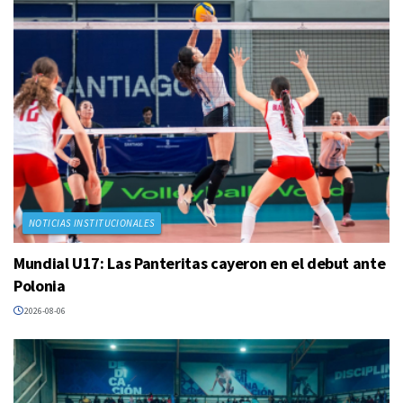
NOTICIAS INSTITUCIONALES
Mundial U17: Las Panteritas cayeron en el debut ante
Polonia
2026-08-06