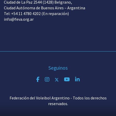
Ciudad de La Paz 2544 (1428) Belgrano,
Ciudad Autónoma de Buenos Aires – Argentina
Tel: +54 11 4780 4202 (En reparación)
info@feva.org.ar
Seguinos
Federación del Voleibol Argentino - Todos los derechos
reservados.