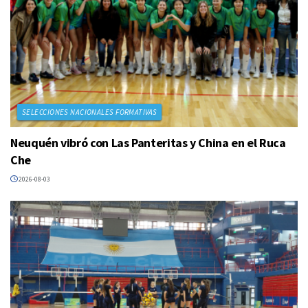
SELECCIONES NACIONALES FORMATIVAS
Neuquén vibró con Las Panteritas y China en el Ruca
Che
2026-08-03